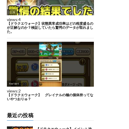
最近の投稿
【ドラクエウォーク】イベント攻