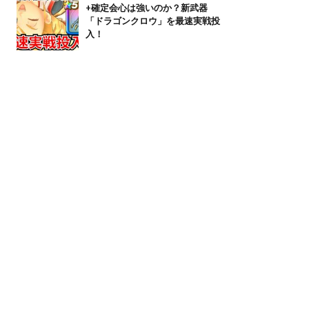
+確定会心は強いのか？新武器
「ドラゴンクロウ」を最速実戦投
入！