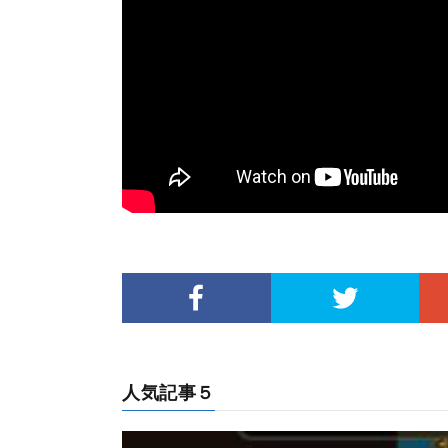
人気記事５