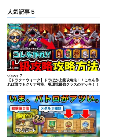
人気記事５