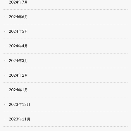
2024年7月
2024年6月
2024年5月
2024年4月
2024年3月
2024年2月
2024年1月
2023年12月
2023年11月