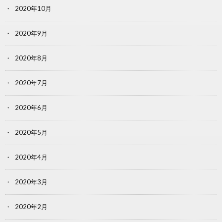
2020年10月
2020年9月
2020年8月
2020年7月
2020年6月
2020年5月
2020年4月
2020年3月
2020年2月