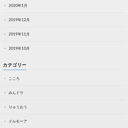
2020年1月
2019年12月
2019年11月
2019年10月
カテゴリー
こころ
みんドラ
りゅうおう
ドルモーア