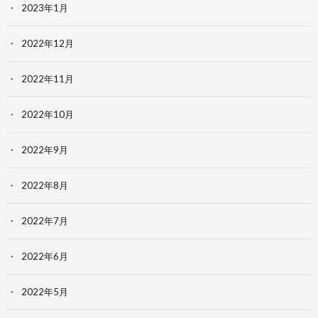
2023年1月
2022年12月
2022年11月
2022年10月
2022年9月
2022年8月
2022年7月
2022年6月
2022年5月