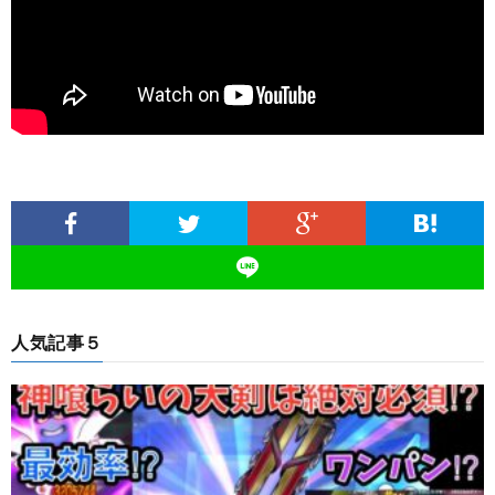
人気記事５