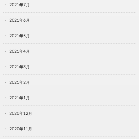
2021年7月
2021年6月
2021年5月
2021年4月
2021年3月
2021年2月
2021年1月
2020年12月
2020年11月