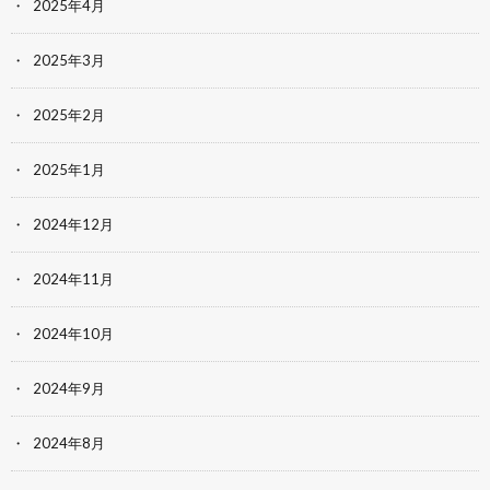
2025年4月
2025年3月
2025年2月
2025年1月
2024年12月
2024年11月
2024年10月
2024年9月
2024年8月