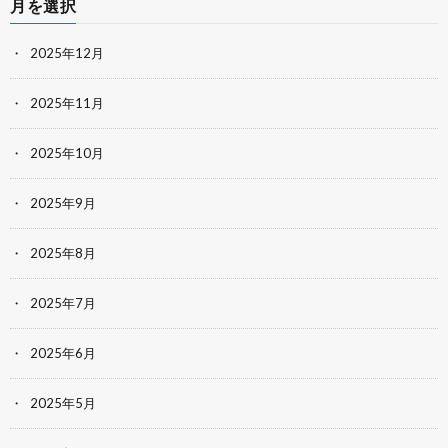
月を選択
2025年12月
2025年11月
2025年10月
2025年9月
2025年8月
2025年7月
2025年6月
2025年5月