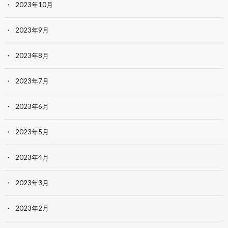
2023年10月
2023年9月
2023年8月
2023年7月
2023年6月
2023年5月
2023年4月
2023年3月
2023年2月