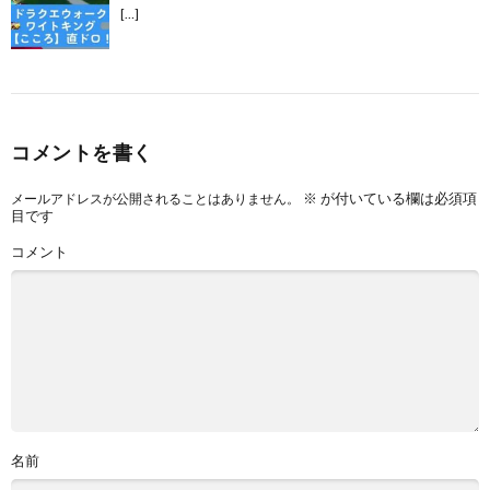
[…]
コメントを書く
※
が付いている欄は必須項
メールアドレスが公開されることはありません。
目です
コメント
名前