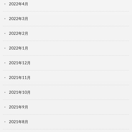
2022年4月
2022年3月
2022年2月
2022年1月
2021年12月
2021年11月
2021年10月
2021年9月
2021年8月