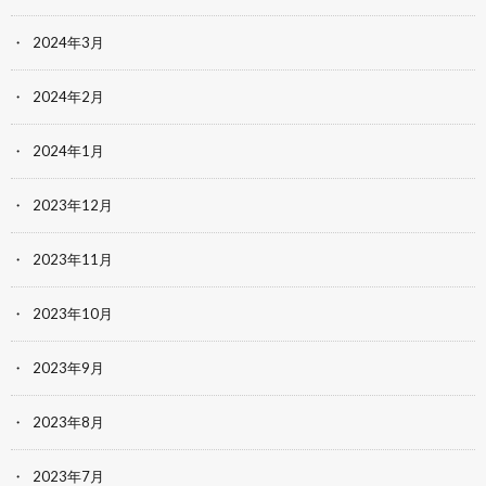
2024年3月
2024年2月
2024年1月
2023年12月
2023年11月
2023年10月
2023年9月
2023年8月
2023年7月