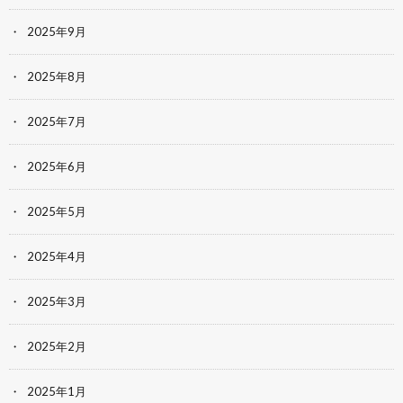
2025年9月
2025年8月
2025年7月
2025年6月
2025年5月
2025年4月
2025年3月
2025年2月
2025年1月