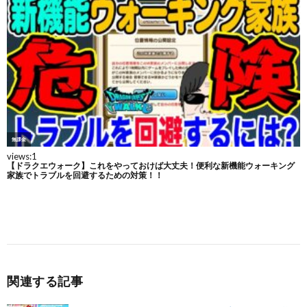
関連する記事