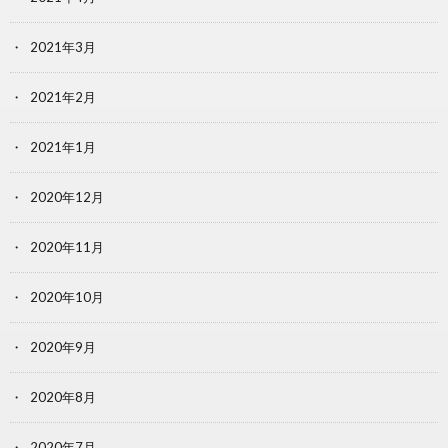
2021年3月
2021年2月
2021年1月
2020年12月
2020年11月
2020年10月
2020年9月
2020年8月
2020年7月