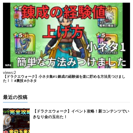
最近の投稿
【ドラクエウォーク】イベント攻略！新コンテンツでい
きなり金の玉出た！