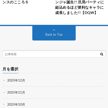
ンスのこころＳ
ンジャ誕生!! 汎用パーティに
組込めるほど便利なキャラに
成長しました!!【DQW】
Back to Top
月を選択
2025年12月
2025年11月
2025年10月