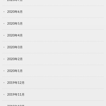
2020年6月
2020年5月
2020年4月
2020年3月
2020年2月
2020年1月
2019年12月
2019年11月