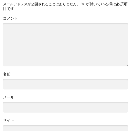
※
が付いている欄は必須項
メールアドレスが公開されることはありません。
目です
コメント
名前
メール
サイト