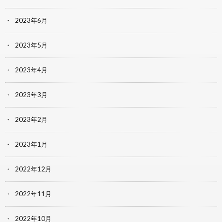
2023年6月
2023年5月
2023年4月
2023年3月
2023年2月
2023年1月
2022年12月
2022年11月
2022年10月