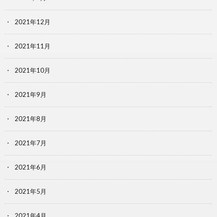
2021年12月
2021年11月
2021年10月
2021年9月
2021年8月
2021年7月
2021年6月
2021年5月
2021年4月