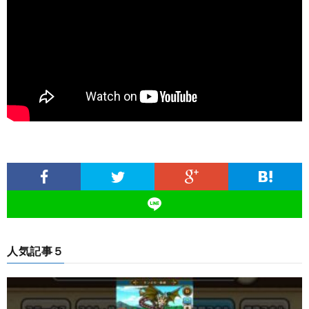
人気記事５