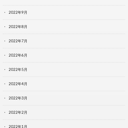
2022年9月
2022年8月
2022年7月
2022年6月
2022年5月
2022年4月
2022年3月
2022年2月
2022年1月