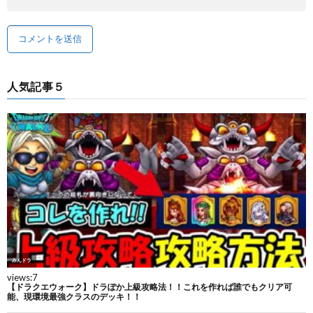
人気記事５