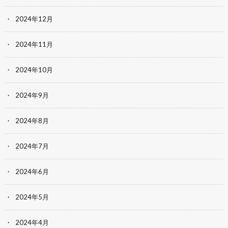
2024年12月
2024年11月
2024年10月
2024年9月
2024年8月
2024年7月
2024年6月
2024年5月
2024年4月