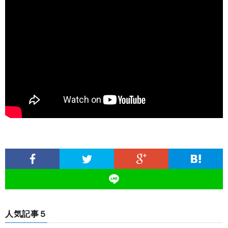
人気記事５