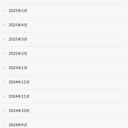
2025年5月
2025年4月
2025年3月
2025年2月
2025年1月
2024年12月
2024年11月
2024年10月
2024年9月