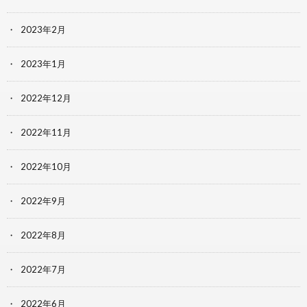
2023年2月
2023年1月
2022年12月
2022年11月
2022年10月
2022年9月
2022年8月
2022年7月
2022年6月