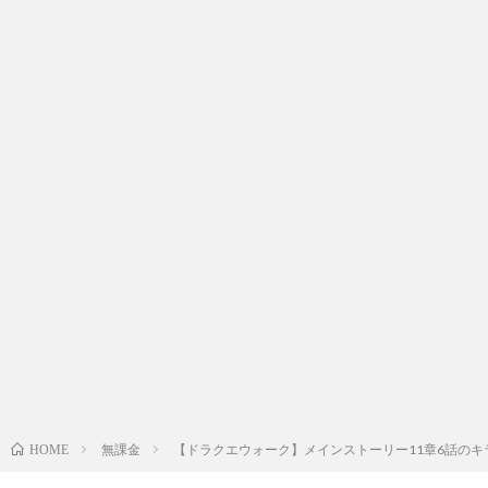
無課金
【ドラクエウォーク】メインストーリー11章6話のキラージャックを
HOME