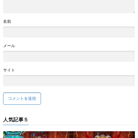
名前
メール
サイト
人気記事５