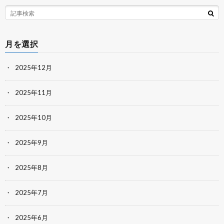
月を選択
2025年12月
2025年11月
2025年10月
2025年9月
2025年8月
2025年7月
2025年6月