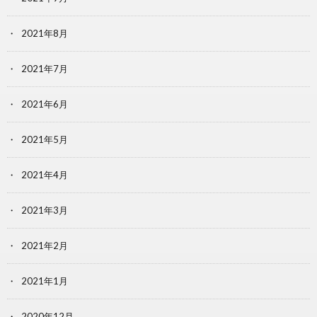
2021年8月
2021年7月
2021年6月
2021年5月
2021年4月
2021年3月
2021年2月
2021年1月
2020年12月