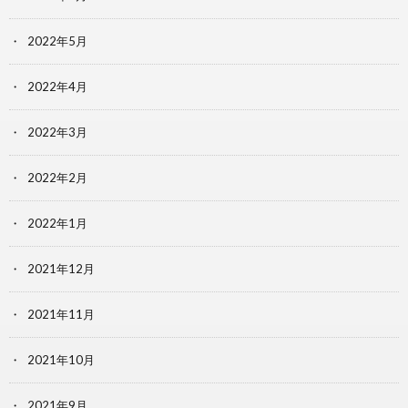
2022年5月
2022年4月
2022年3月
2022年2月
2022年1月
2021年12月
2021年11月
2021年10月
2021年9月