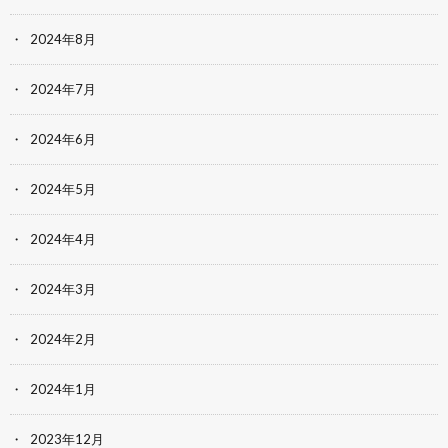
2024年8月
2024年7月
2024年6月
2024年5月
2024年4月
2024年3月
2024年2月
2024年1月
2023年12月