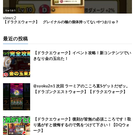
最近の投稿
【ドラクエウォーク】イベント攻略！新コンテンツでい
きなり金の玉出た！
@syoku2n1 次回 ラーミアのこころ直Sゲットだぜッ。
【ドラゴンクエストウォーク】【ドラクエウォーク】
【ドラクエウォーク】復刻が皆無の必須こころです！取
り逃がすと後悔するので気をつけて下さい！【DQウォ
ーク】