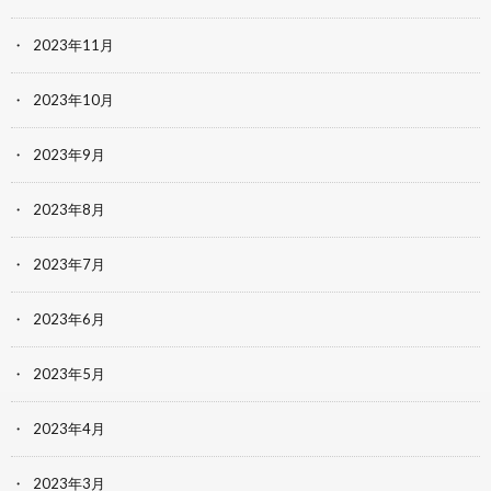
2023年11月
2023年10月
2023年9月
2023年8月
2023年7月
2023年6月
2023年5月
2023年4月
2023年3月