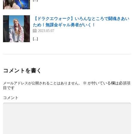
【ドラクエウォーク】いろんなところで闘魂きあい
ため！無課金ギャル勇者がいく！
2023.05.07
[…]
コメントを書く
※
が付いている欄は必須項
メールアドレスが公開されることはありません。
目です
コメント