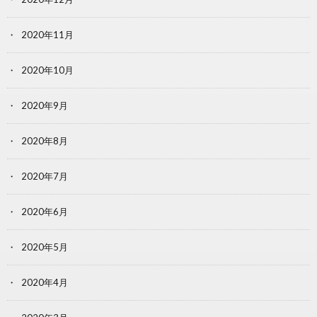
2020年11月
2020年10月
2020年9月
2020年8月
2020年7月
2020年6月
2020年5月
2020年4月