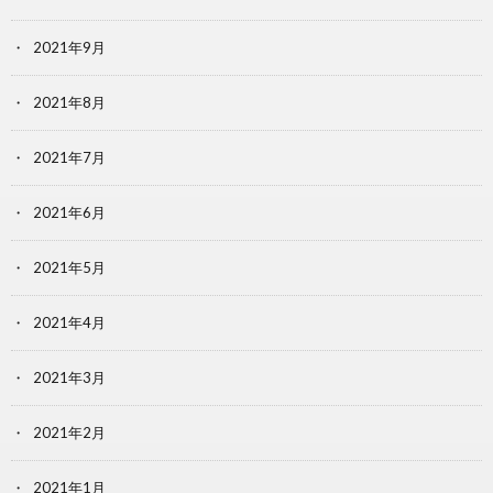
2021年9月
2021年8月
2021年7月
2021年6月
2021年5月
2021年4月
2021年3月
2021年2月
2021年1月