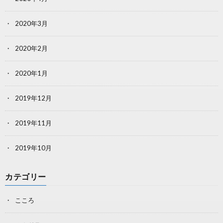
2020年3月
2020年2月
2020年1月
2019年12月
2019年11月
2019年10月
カテゴリー
こころ