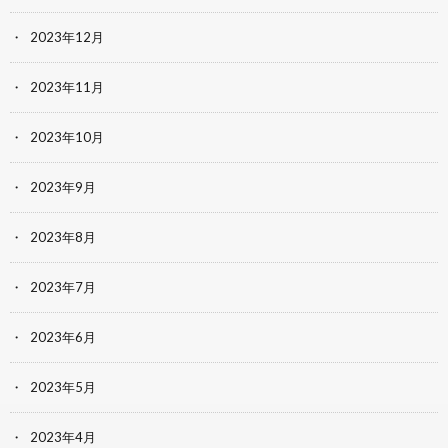
2023年12月
2023年11月
2023年10月
2023年9月
2023年8月
2023年7月
2023年6月
2023年5月
2023年4月