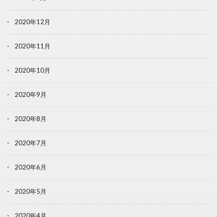
2020年12月
2020年11月
2020年10月
2020年9月
2020年8月
2020年7月
2020年6月
2020年5月
2020年4月