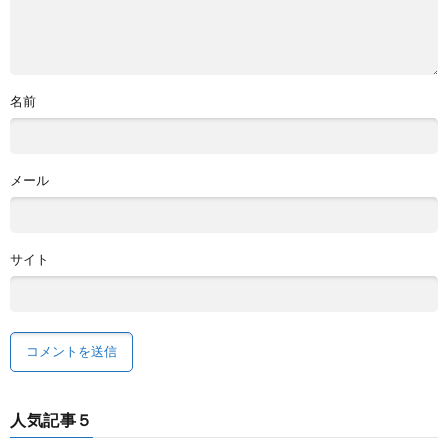
名前
メール
サイト
人気記事５