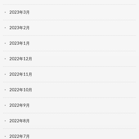
2023年3月
2023年2月
2023年1月
2022年12月
2022年11月
2022年10月
2022年9月
2022年8月
2022年7月