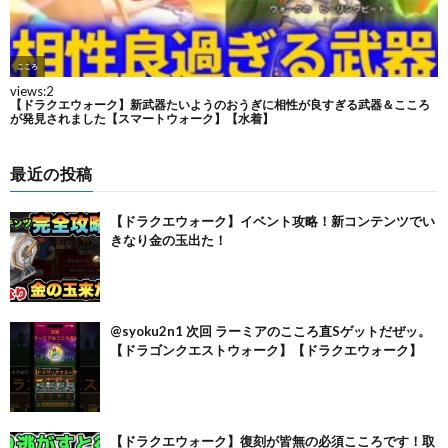
最近の投稿
【ドラクエウォーク】イベント攻略！新コンテンツでい
きなり金の玉出た！
@syoku2n1 次回 ラーミアのこころ直Sゲットだぜッ。
【ドラゴンクエストウォーク】【ドラクエウォーク】
【ドラクエウォーク】復刻が皆無の必須こころです！取