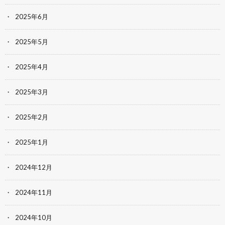
2025年6月
2025年5月
2025年4月
2025年3月
2025年2月
2025年1月
2024年12月
2024年11月
2024年10月