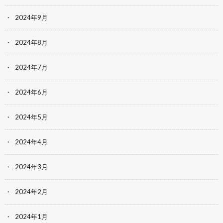
2024年9月
2024年8月
2024年7月
2024年6月
2024年5月
2024年4月
2024年3月
2024年2月
2024年1月