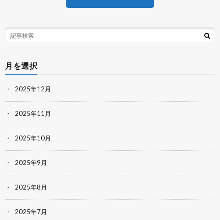
月を選択
2025年12月
2025年11月
2025年10月
2025年9月
2025年8月
2025年7月