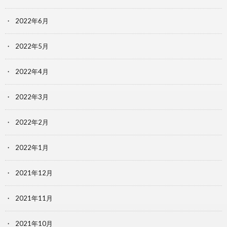
2022年6月
2022年5月
2022年4月
2022年3月
2022年2月
2022年1月
2021年12月
2021年11月
2021年10月