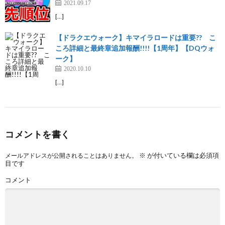
2021.09.17
[…]
【ドラクエウォーク】キマイラロードは重要?? こ
ころ詳細と最終章追加報酬!!!!【1周年】【DQウォ
ーク】
2020.10.10
[…]
コメントを書く
※
が付いている欄は必須項
メールアドレスが公開されることはありません。
目です
コメント