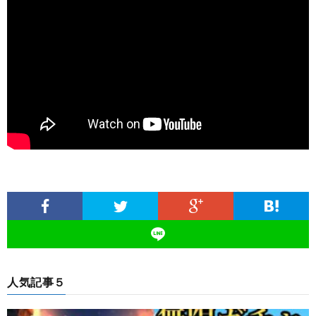
人気記事５