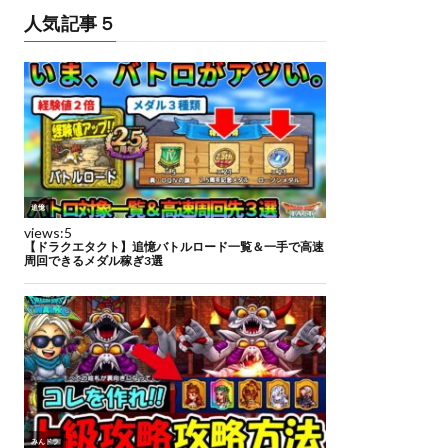
人気記事５