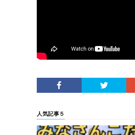
人気記事５