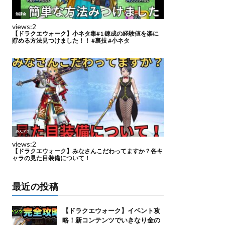
最近の投稿
【ドラクエウォーク】イベント攻
略！新コンテンツでいきなり金の