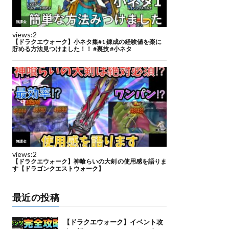
最近の投稿
【ドラクエウォーク】イベント攻