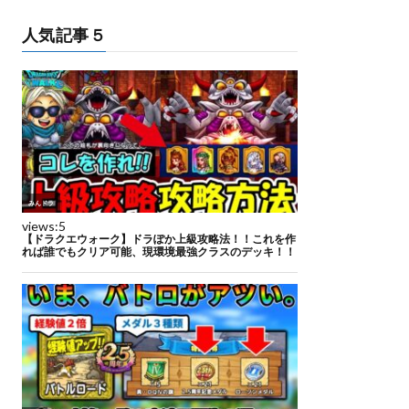
人気記事５