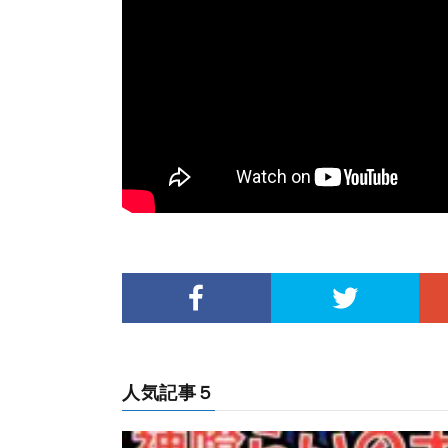
人気記事５