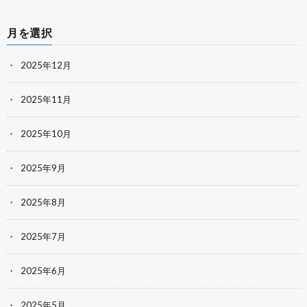
月を選択
2025年12月
2025年11月
2025年10月
2025年9月
2025年8月
2025年7月
2025年6月
2025年5月