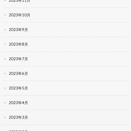
2023年11月
2023年10月
2023年9月
2023年8月
2023年7月
2023年6月
2023年5月
2023年4月
2023年3月