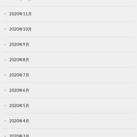
2020年11月
2020年10月
2020年9月
2020年8月
2020年7月
2020年6月
2020年5月
2020年4月
2020年3月