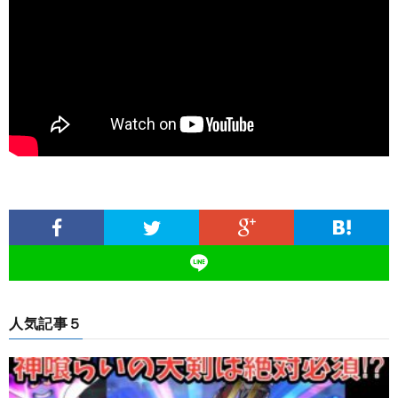
人気記事５