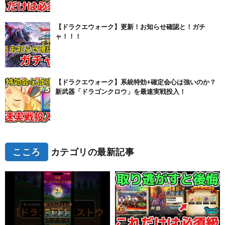
【ドラクエウォーク】更新！お知らせ確認と！ガチ
ャ！！！
【ドラクエウォーク】系統特効+確定会心は強いのか？
新武器「ドラゴンクロウ」を最速実戦投入！
こころ
カテゴリの最新記事