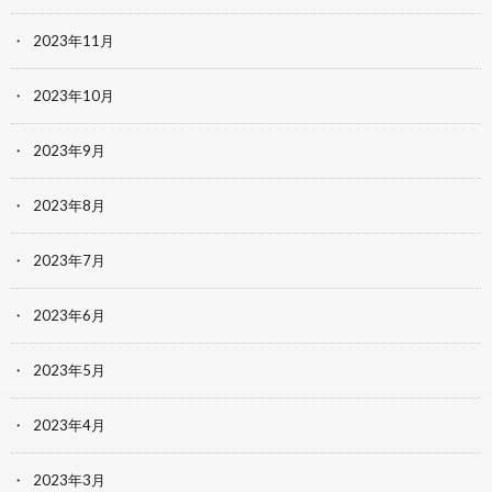
2023年11月
2023年10月
2023年9月
2023年8月
2023年7月
2023年6月
2023年5月
2023年4月
2023年3月