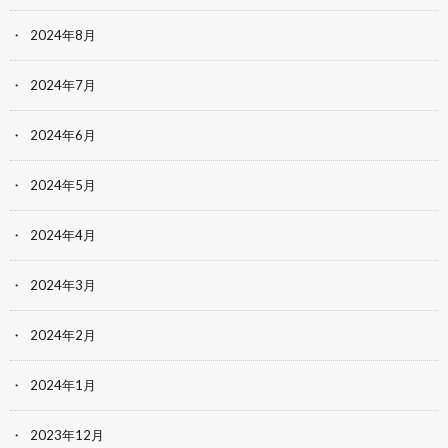
2024年8月
2024年7月
2024年6月
2024年5月
2024年4月
2024年3月
2024年2月
2024年1月
2023年12月