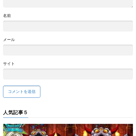
名前
メール
サイト
人気記事５