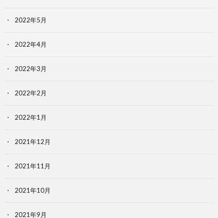
2022年5月
2022年4月
2022年3月
2022年2月
2022年1月
2021年12月
2021年11月
2021年10月
2021年9月