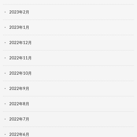
2023年2月
2023年1月
2022年12月
2022年11月
2022年10月
2022年9月
2022年8月
2022年7月
2022年6月