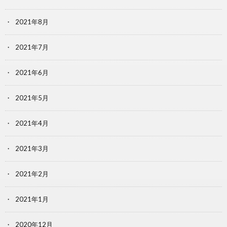
2021年8月
2021年7月
2021年6月
2021年5月
2021年4月
2021年3月
2021年2月
2021年1月
2020年12月