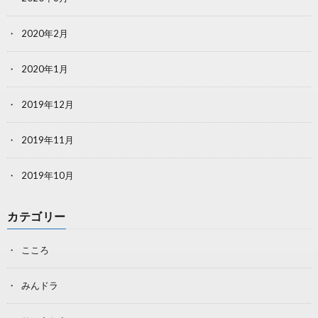
2020年2月
2020年1月
2019年12月
2019年11月
2019年10月
カテゴリー
こころ
みんドラ