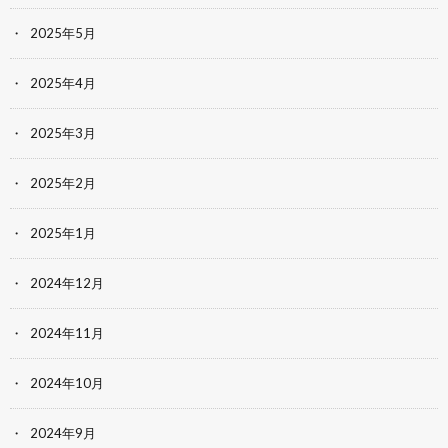
2025年5月
2025年4月
2025年3月
2025年2月
2025年1月
2024年12月
2024年11月
2024年10月
2024年9月