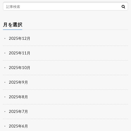
月を選択
2025年12月
2025年11月
2025年10月
2025年9月
2025年8月
2025年7月
2025年6月