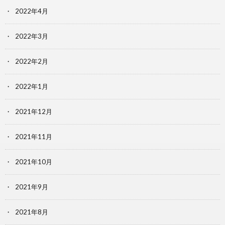
2022年4月
2022年3月
2022年2月
2022年1月
2021年12月
2021年11月
2021年10月
2021年9月
2021年8月