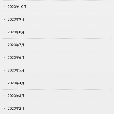
2020年10月
2020年9月
2020年8月
2020年7月
2020年6月
2020年5月
2020年4月
2020年3月
2020年2月