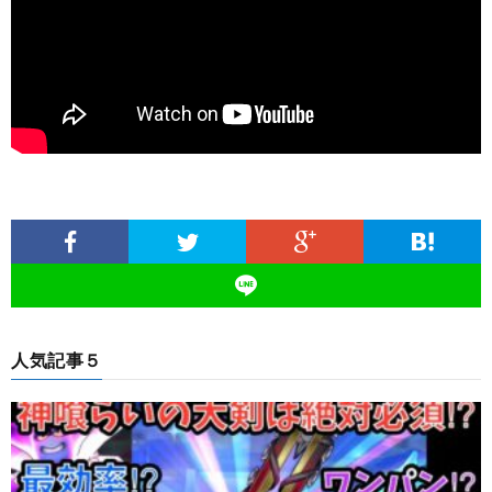
人気記事５