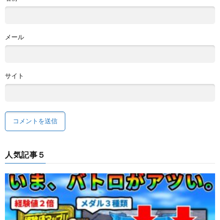
メール
サイト
人気記事５