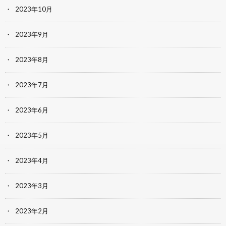
2023年10月
2023年9月
2023年8月
2023年7月
2023年6月
2023年5月
2023年4月
2023年3月
2023年2月