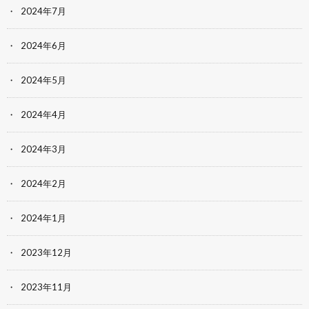
2024年7月
2024年6月
2024年5月
2024年4月
2024年3月
2024年2月
2024年1月
2023年12月
2023年11月