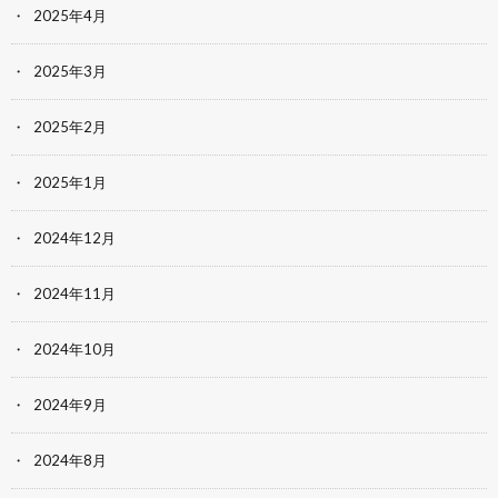
2025年4月
2025年3月
2025年2月
2025年1月
2024年12月
2024年11月
2024年10月
2024年9月
2024年8月