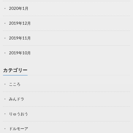
2020年1月
2019年12月
2019年11月
2019年10月
カテゴリー
こころ
みんドラ
りゅうおう
ドルモーア