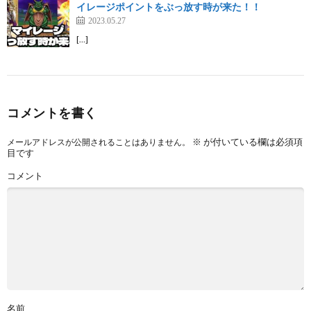
イレージポイントをぶっ放す時が来た！！
2023.05.27
[…]
コメントを書く
※
が付いている欄は必須項
メールアドレスが公開されることはありません。
目です
コメント
名前