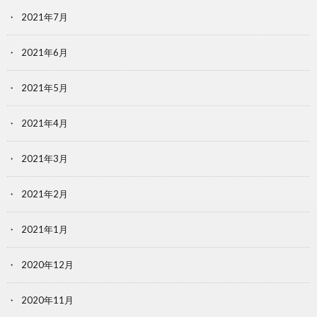
2021年7月
2021年6月
2021年5月
2021年4月
2021年3月
2021年2月
2021年1月
2020年12月
2020年11月