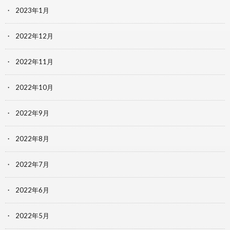
2023年1月
2022年12月
2022年11月
2022年10月
2022年9月
2022年8月
2022年7月
2022年6月
2022年5月