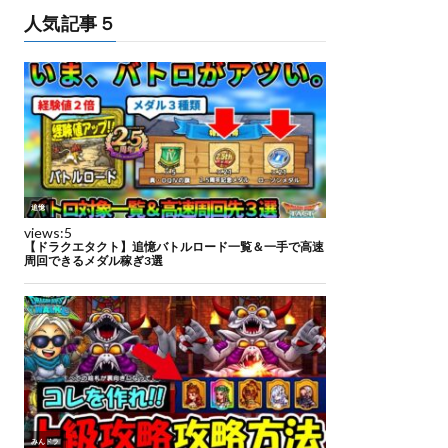
人気記事５