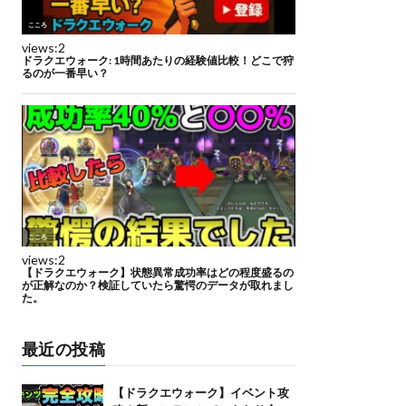
最近の投稿
【ドラクエウォーク】イベント攻