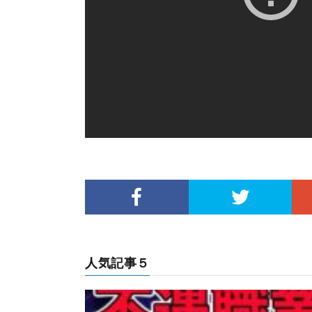
人気記事５