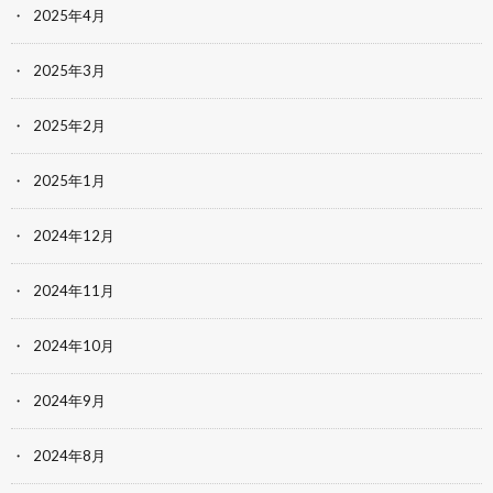
2025年4月
2025年3月
2025年2月
2025年1月
2024年12月
2024年11月
2024年10月
2024年9月
2024年8月