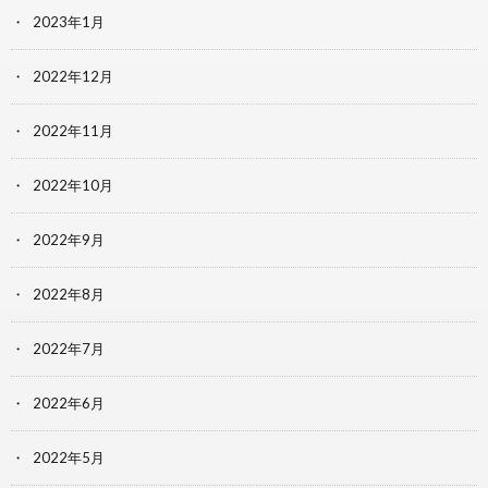
2023年1月
2022年12月
2022年11月
2022年10月
2022年9月
2022年8月
2022年7月
2022年6月
2022年5月