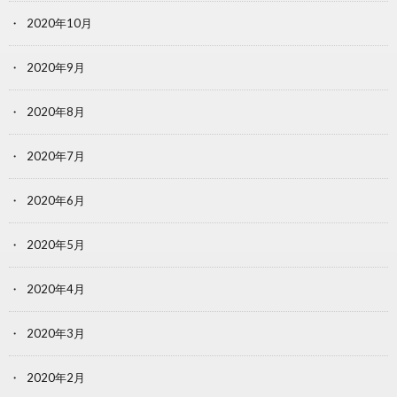
2020年10月
2020年9月
2020年8月
2020年7月
2020年6月
2020年5月
2020年4月
2020年3月
2020年2月