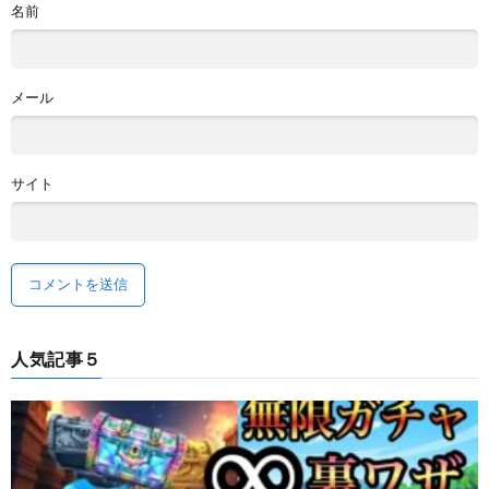
名前
メール
サイト
人気記事５