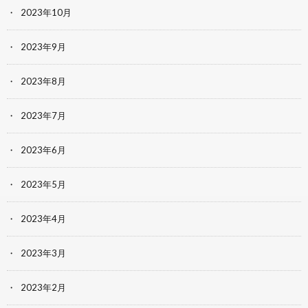
2023年10月
2023年9月
2023年8月
2023年7月
2023年6月
2023年5月
2023年4月
2023年3月
2023年2月