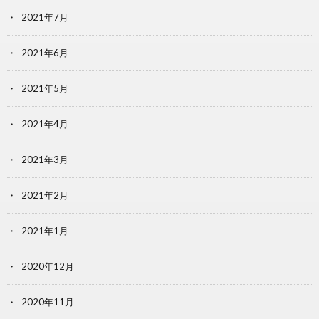
2021年7月
2021年6月
2021年5月
2021年4月
2021年3月
2021年2月
2021年1月
2020年12月
2020年11月