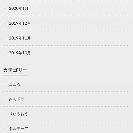
2020年1月
2019年12月
2019年11月
2019年10月
カテゴリー
こころ
みんドラ
りゅうおう
ドルモーア