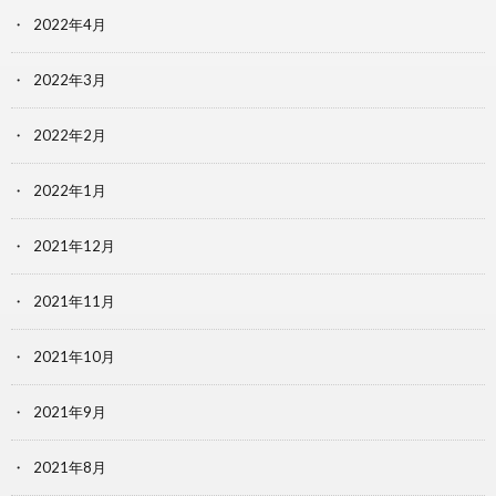
2022年4月
2022年3月
2022年2月
2022年1月
2021年12月
2021年11月
2021年10月
2021年9月
2021年8月