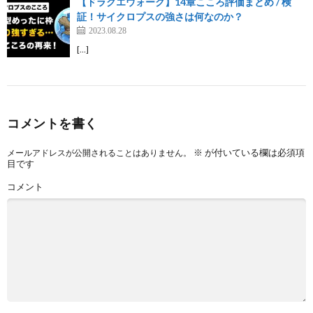
【ドラクエウォーク】14章こころ評価まとめ / 検
証！サイクロプスの強さは何なのか？
2023.08.28
[…]
コメントを書く
※
が付いている欄は必須項
メールアドレスが公開されることはありません。
目です
コメント