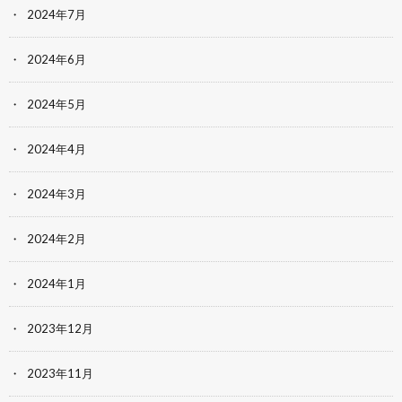
2024年7月
2024年6月
2024年5月
2024年4月
2024年3月
2024年2月
2024年1月
2023年12月
2023年11月