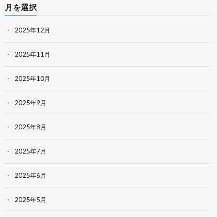
月を選択
2025年12月
2025年11月
2025年10月
2025年9月
2025年8月
2025年7月
2025年6月
2025年5月