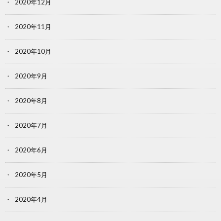
2020年12月
2020年11月
2020年10月
2020年9月
2020年8月
2020年7月
2020年6月
2020年5月
2020年4月