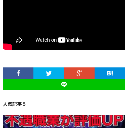
人気記事５