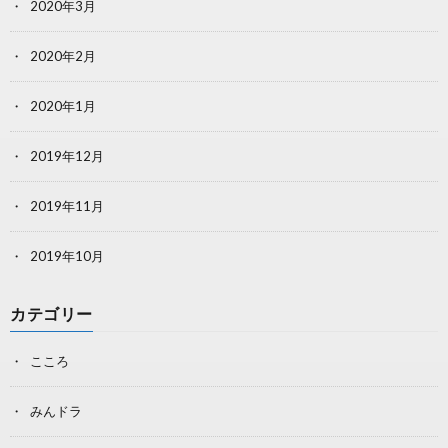
2020年3月
2020年2月
2020年1月
2019年12月
2019年11月
2019年10月
カテゴリー
こころ
みんドラ