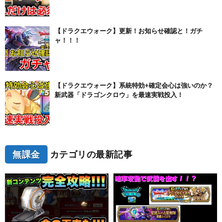
【ドラクエウォーク】更新！お知らせ確認と！ガチ
ャ！！！
【ドラクエウォーク】系統特効+確定会心は強いのか？
新武器「ドラゴンクロウ」を最速実戦投入！
無課金
カテゴリの最新記事