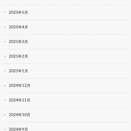
2025年5月
2025年4月
2025年3月
2025年2月
2025年1月
2024年12月
2024年11月
2024年10月
2024年9月