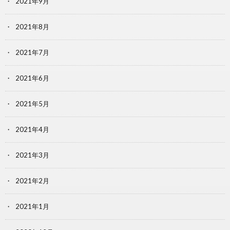
2021年9月
2021年8月
2021年7月
2021年6月
2021年5月
2021年4月
2021年3月
2021年2月
2021年1月