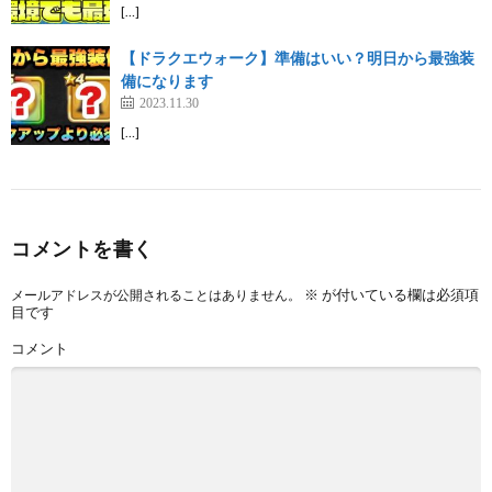
[…]
【ドラクエウォーク】準備はいい？明日から最強装
備になります
2023.11.30
[…]
コメントを書く
※
が付いている欄は必須項
メールアドレスが公開されることはありません。
目です
コメント