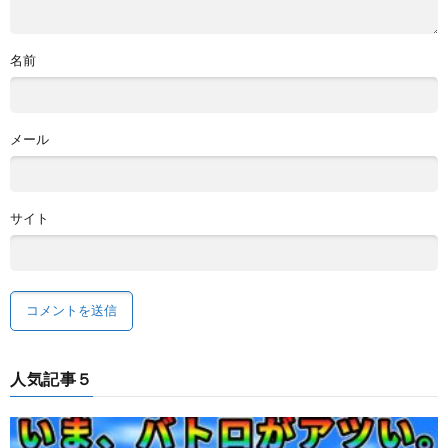
名前
メール
サイト
人気記事５