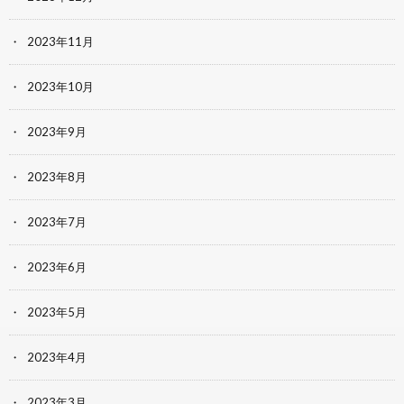
2023年11月
2023年10月
2023年9月
2023年8月
2023年7月
2023年6月
2023年5月
2023年4月
2023年3月