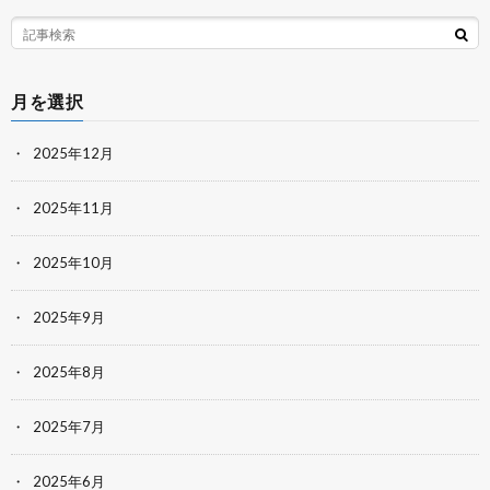
月を選択
2025年12月
2025年11月
2025年10月
2025年9月
2025年8月
2025年7月
2025年6月