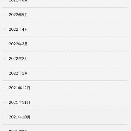
2022年6月
2022年5月
2022年4月
2022年3月
2022年2月
2022年1月
2021年12月
2021年11月
2021年10月