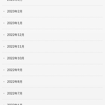
2023年2月
2023年1月
2022年12月
2022年11月
2022年10月
2022年9月
2022年8月
2022年7月