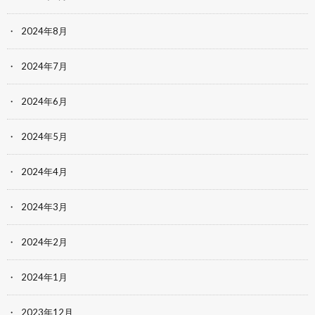
2024年8月
2024年7月
2024年6月
2024年5月
2024年4月
2024年3月
2024年2月
2024年1月
2023年12月