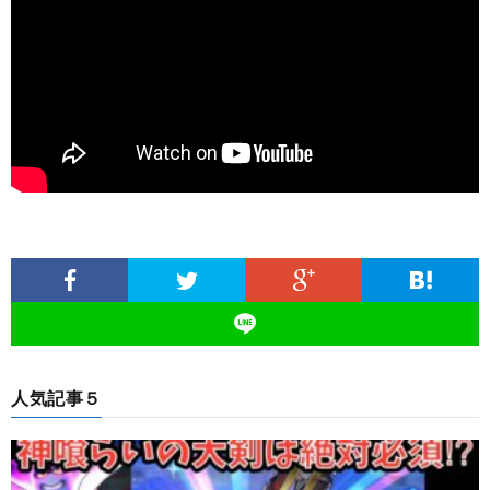
人気記事５