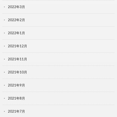
2022年3月
2022年2月
2022年1月
2021年12月
2021年11月
2021年10月
2021年9月
2021年8月
2021年7月