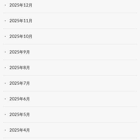
2025年12月
2025年11月
2025年10月
2025年9月
2025年8月
2025年7月
2025年6月
2025年5月
2025年4月