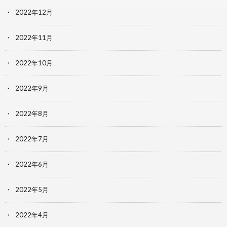
2022年12月
2022年11月
2022年10月
2022年9月
2022年8月
2022年7月
2022年6月
2022年5月
2022年4月