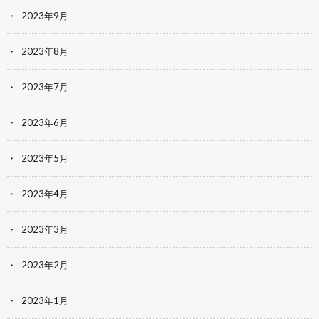
2023年9月
2023年8月
2023年7月
2023年6月
2023年5月
2023年4月
2023年3月
2023年2月
2023年1月