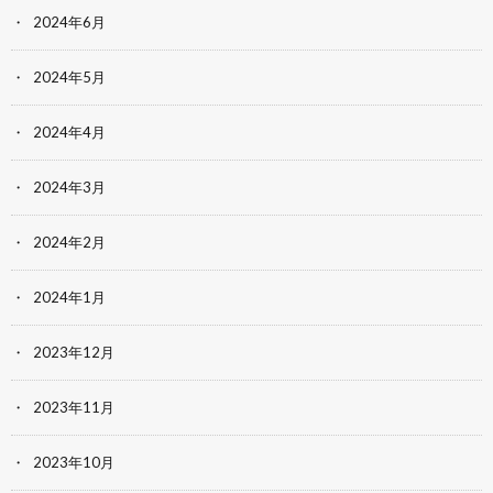
2024年6月
2024年5月
2024年4月
2024年3月
2024年2月
2024年1月
2023年12月
2023年11月
2023年10月