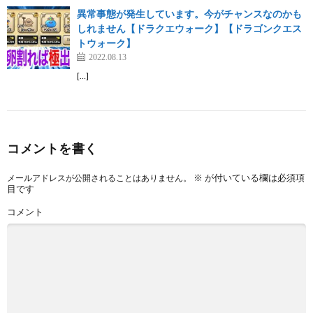
異常事態が発生しています。今がチャンスなのかも
しれません【ドラクエウォーク】【ドラゴンクエス
トウォーク】
2022.08.13
[…]
コメントを書く
※
が付いている欄は必須項
メールアドレスが公開されることはありません。
目です
コメント