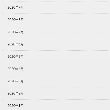
2020年9月
2020年8月
2020年7月
2020年6月
2020年5月
2020年4月
2020年3月
2020年2月
2020年1月