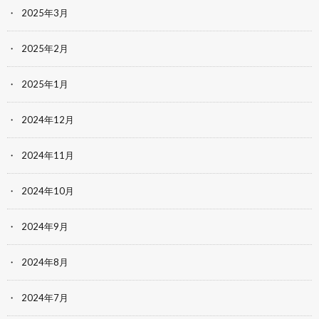
2025年3月
2025年2月
2025年1月
2024年12月
2024年11月
2024年10月
2024年9月
2024年8月
2024年7月