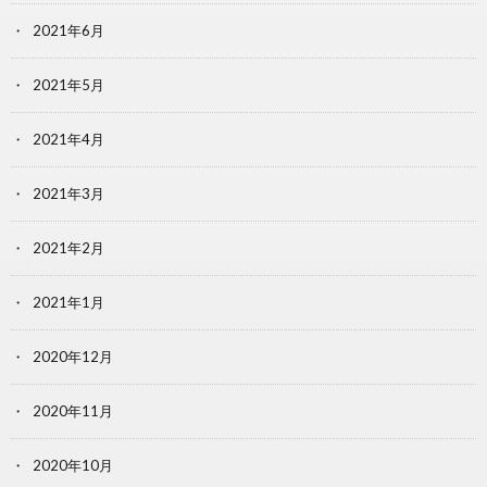
2021年6月
2021年5月
2021年4月
2021年3月
2021年2月
2021年1月
2020年12月
2020年11月
2020年10月