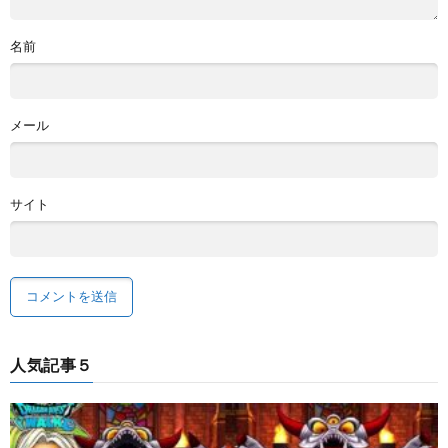
名前
メール
サイト
人気記事５