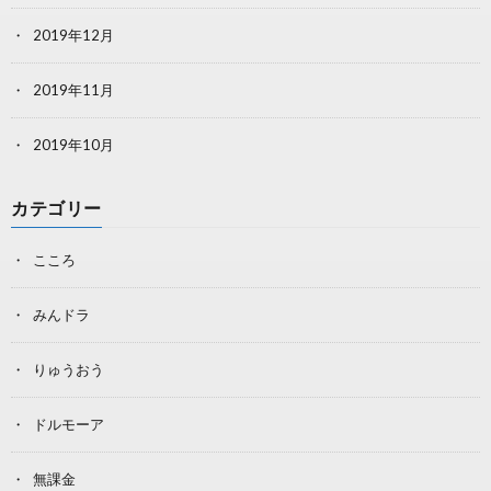
2019年12月
2019年11月
2019年10月
カテゴリー
こころ
みんドラ
りゅうおう
ドルモーア
無課金