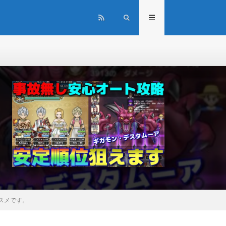
スメです。