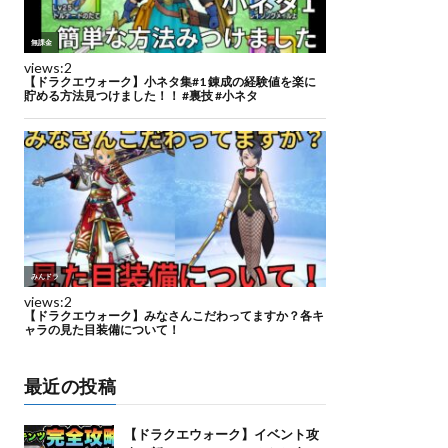
最近の投稿
【ドラクエウォーク】イベント攻