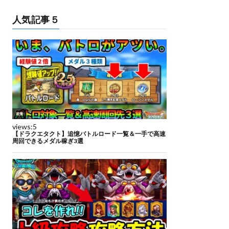
人気記事５