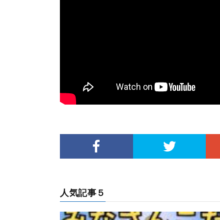
人気記事５