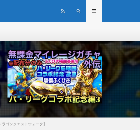
【ドラゴンクエストウォーク】