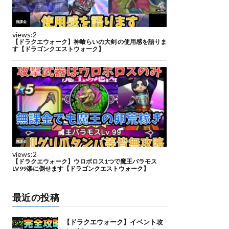
最近の投稿
【ドラクエウォーク】イベント攻