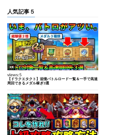
人気記事５