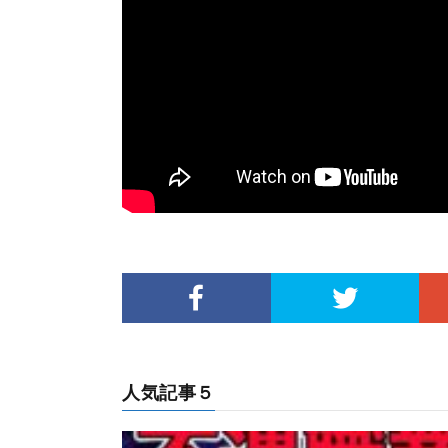
人気記事５