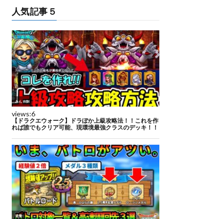
人気記事５