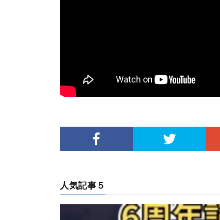
人気記事５