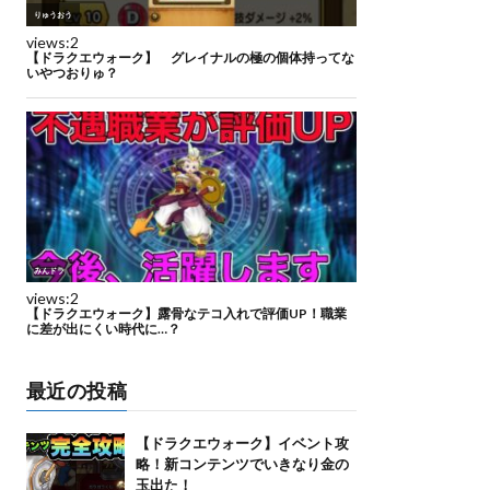
最近の投稿
【ドラクエウォーク】イベント攻
略！新コンテンツでいきなり金の
玉出た！