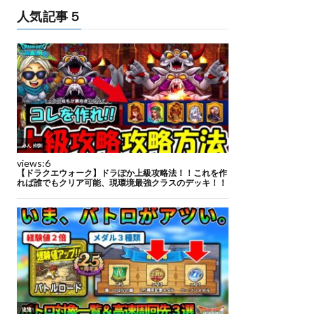
人気記事５