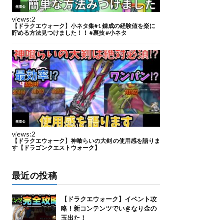
最近の投稿
【ドラクエウォーク】イベント攻
略！新コンテンツでいきなり金の
玉出た！