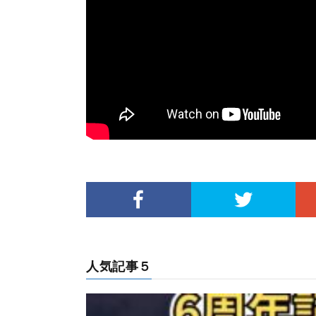
人気記事５