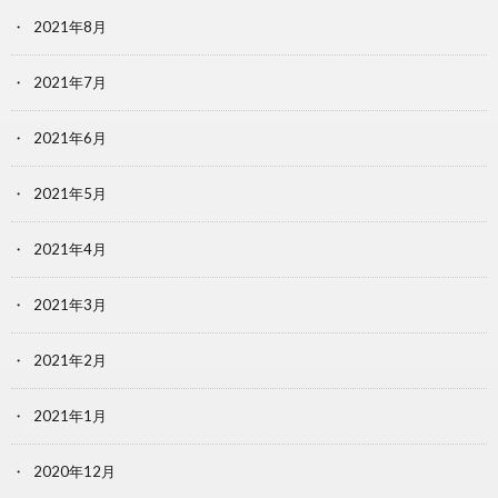
2021年8月
2021年7月
2021年6月
2021年5月
2021年4月
2021年3月
2021年2月
2021年1月
2020年12月