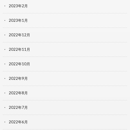
2023年2月
2023年1月
2022年12月
2022年11月
2022年10月
2022年9月
2022年8月
2022年7月
2022年6月