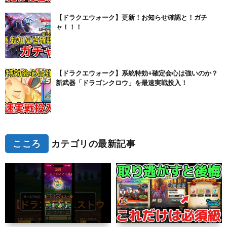
【ドラクエウォーク】更新！お知らせ確認と！ガチ
ャ！！！
【ドラクエウォーク】系統特効+確定会心は強いのか？
新武器「ドラゴンクロウ」を最速実戦投入！
こころ
カテゴリの最新記事