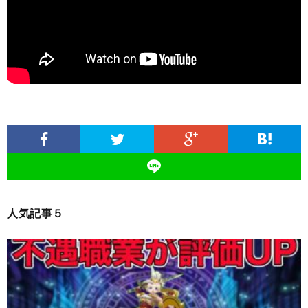
人気記事５