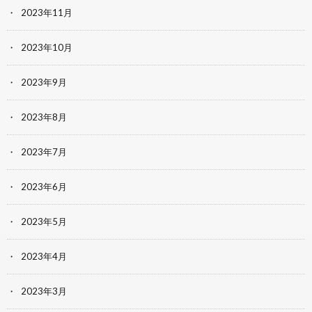
2023年11月
2023年10月
2023年9月
2023年8月
2023年7月
2023年6月
2023年5月
2023年4月
2023年3月