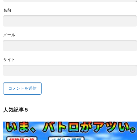
名前
メール
サイト
人気記事５