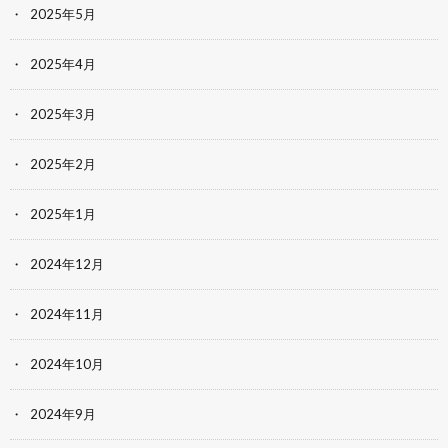
2025年5月
2025年4月
2025年3月
2025年2月
2025年1月
2024年12月
2024年11月
2024年10月
2024年9月