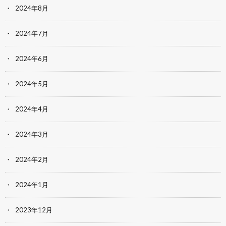
2024年8月
2024年7月
2024年6月
2024年5月
2024年4月
2024年3月
2024年2月
2024年1月
2023年12月