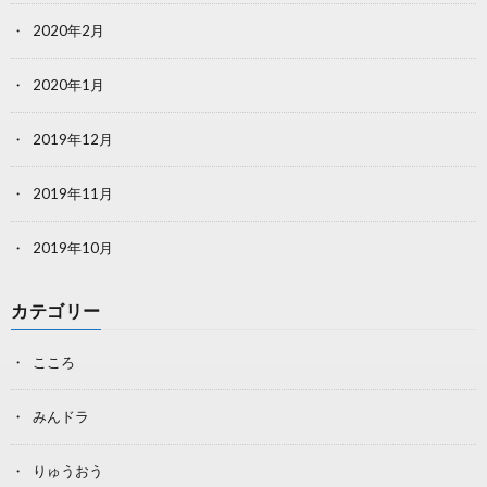
2020年2月
2020年1月
2019年12月
2019年11月
2019年10月
カテゴリー
こころ
みんドラ
りゅうおう