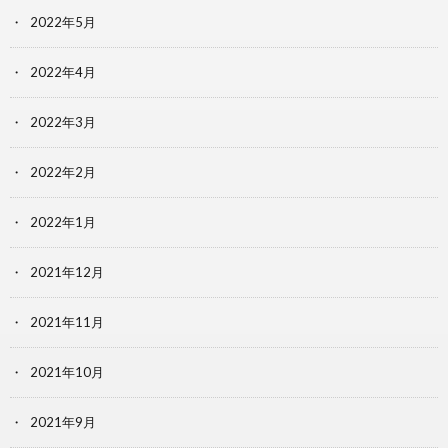
2022年5月
2022年4月
2022年3月
2022年2月
2022年1月
2021年12月
2021年11月
2021年10月
2021年9月