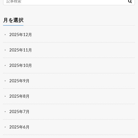
月を選択
2025年12月
2025年11月
2025年10月
2025年9月
2025年8月
2025年7月
2025年6月