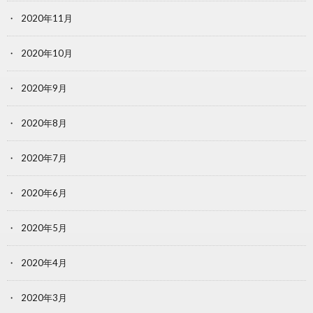
2020年11月
2020年10月
2020年9月
2020年8月
2020年7月
2020年6月
2020年5月
2020年4月
2020年3月