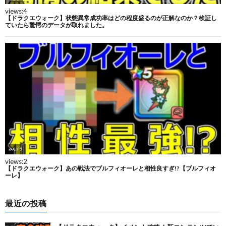
最近の投稿