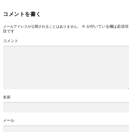
コメントを書く
※
が付いている欄は必須項
メールアドレスが公開されることはありません。
目です
コメント
名前
メール