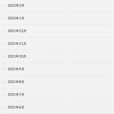
2022年2月
2022年1月
2021年12月
2021年11月
2021年10月
2021年9月
2021年8月
2021年7月
2021年6月