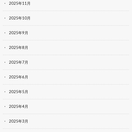
2025年11月
2025年10月
2025年9月
2025年8月
2025年7月
2025年6月
2025年5月
2025年4月
2025年3月