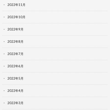
2022年11月
2022年10月
2022年9月
2022年8月
2022年7月
2022年6月
2022年5月
2022年4月
2022年3月