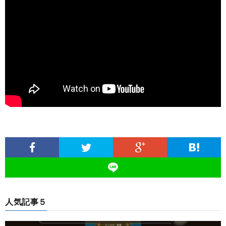
人気記事５