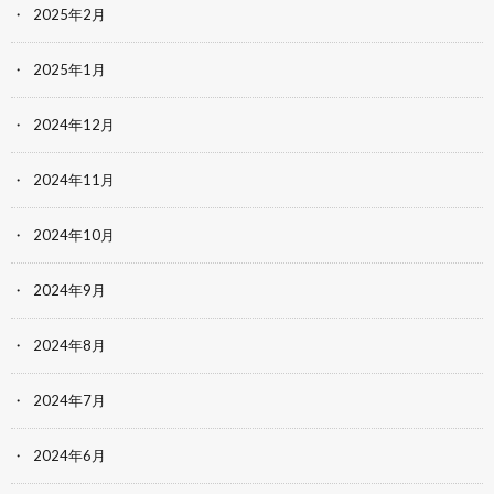
2025年2月
2025年1月
2024年12月
2024年11月
2024年10月
2024年9月
2024年8月
2024年7月
2024年6月