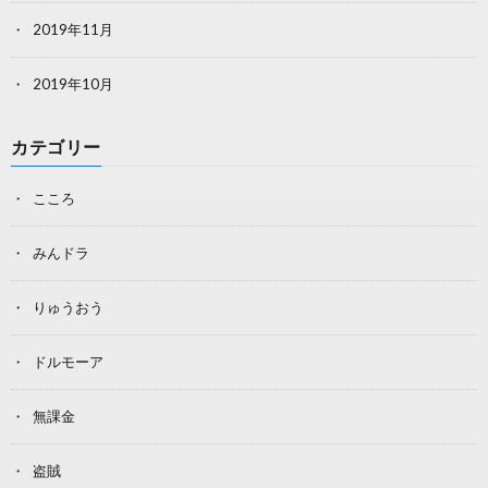
2019年11月
2019年10月
カテゴリー
こころ
みんドラ
りゅうおう
ドルモーア
無課金
盗賊