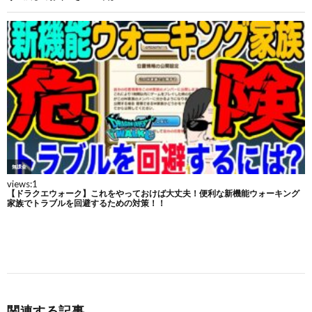
関連する記事