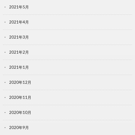
2021年5月
2021年4月
2021年3月
2021年2月
2021年1月
2020年12月
2020年11月
2020年10月
2020年9月