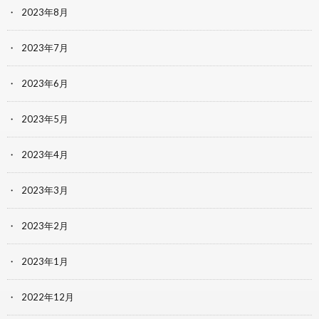
2023年8月
2023年7月
2023年6月
2023年5月
2023年4月
2023年3月
2023年2月
2023年1月
2022年12月