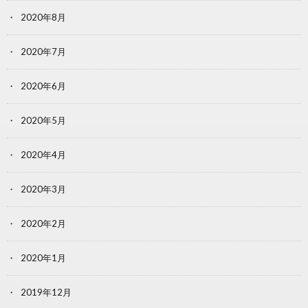
2020年8月
2020年7月
2020年6月
2020年5月
2020年4月
2020年3月
2020年2月
2020年1月
2019年12月