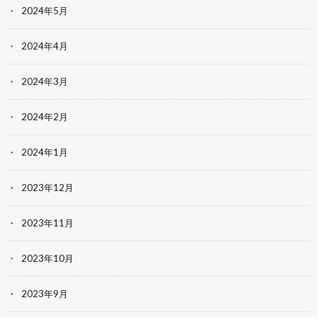
2024年5月
2024年4月
2024年3月
2024年2月
2024年1月
2023年12月
2023年11月
2023年10月
2023年9月