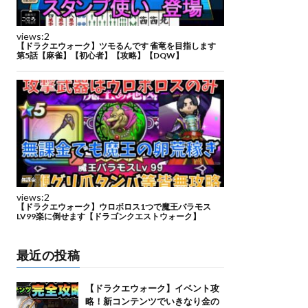
最近の投稿
【ドラクエウォーク】イベント攻
略！新コンテンツでいきなり金の