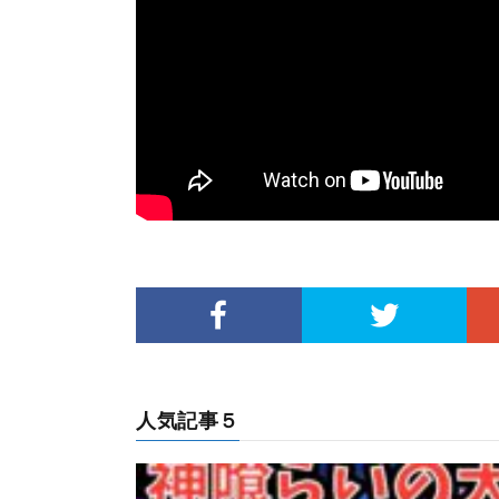
人気記事５