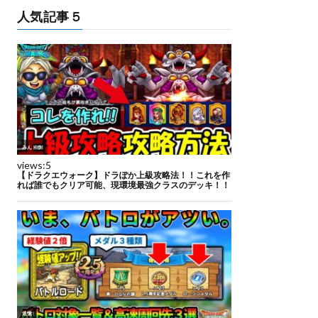
人気記事５