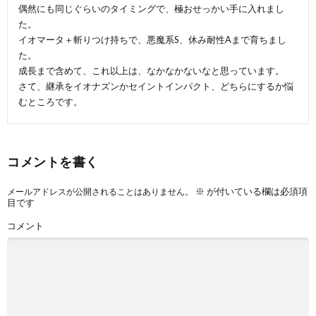
偶然にも同じぐらいのタイミングで、極おせっかい手に入れまし
た。
イオマータ＋斬りつけ持ちで、悪魔系S、休み耐性Aまで育ちまし
た。
成長まで含めて、これ以上は、なかなかないなと思っています。
さて、継承をイオナズンかセイントインパクト、どちらにするか悩
むところです。
コメントを書く
※
が付いている欄は必須項
メールアドレスが公開されることはありません。
目です
コメント