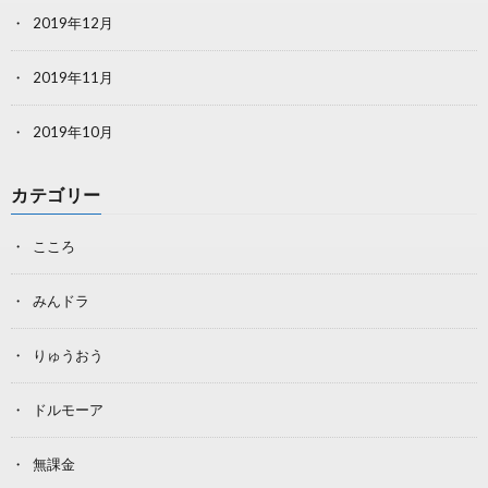
2019年12月
2019年11月
2019年10月
カテゴリー
こころ
みんドラ
りゅうおう
ドルモーア
無課金