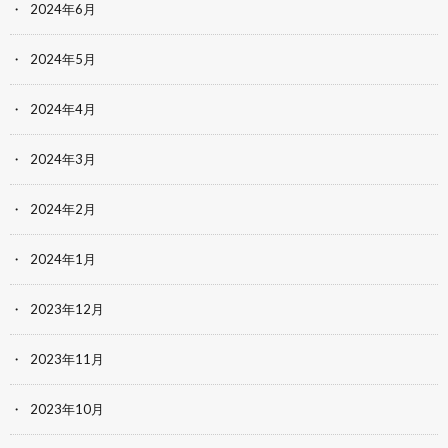
2024年6月
2024年5月
2024年4月
2024年3月
2024年2月
2024年1月
2023年12月
2023年11月
2023年10月