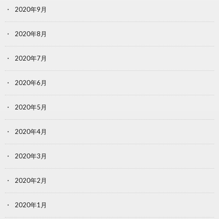
2020年9月
2020年8月
2020年7月
2020年6月
2020年5月
2020年4月
2020年3月
2020年2月
2020年1月