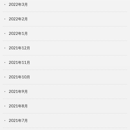
2022年3月
2022年2月
2022年1月
2021年12月
2021年11月
2021年10月
2021年9月
2021年8月
2021年7月