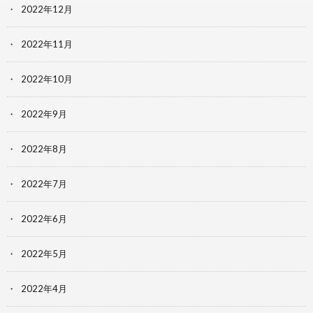
2022年12月
2022年11月
2022年10月
2022年9月
2022年8月
2022年7月
2022年6月
2022年5月
2022年4月