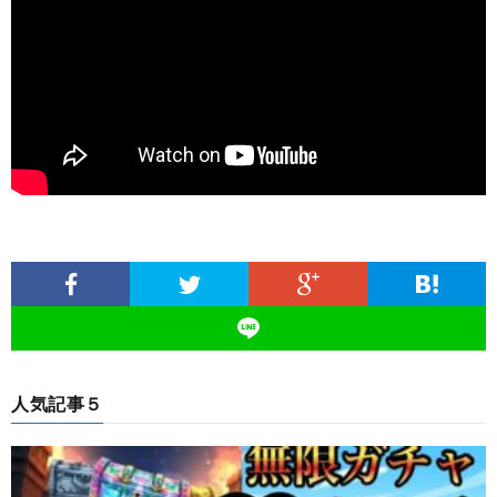
人気記事５