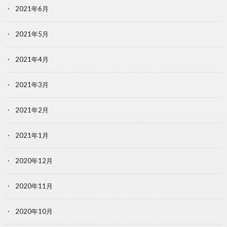
2021年6月
2021年5月
2021年4月
2021年3月
2021年2月
2021年1月
2020年12月
2020年11月
2020年10月