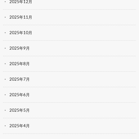
2025年12月
2025年11月
2025年10月
2025年9月
2025年8月
2025年7月
2025年6月
2025年5月
2025年4月