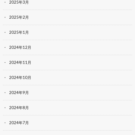
2025年3月
2025年2月
2025年1月
2024年12月
2024年11月
2024年10月
2024年9月
2024年8月
2024年7月