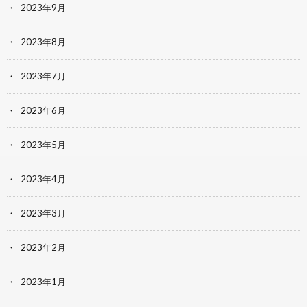
2023年9月
2023年8月
2023年7月
2023年6月
2023年5月
2023年4月
2023年3月
2023年2月
2023年1月