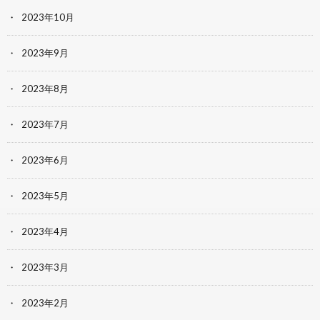
2023年10月
2023年9月
2023年8月
2023年7月
2023年6月
2023年5月
2023年4月
2023年3月
2023年2月