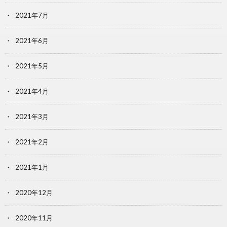
2021年7月
2021年6月
2021年5月
2021年4月
2021年3月
2021年2月
2021年1月
2020年12月
2020年11月