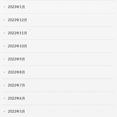
2023年1月
2022年12月
2022年11月
2022年10月
2022年9月
2022年8月
2022年7月
2022年6月
2022年5月