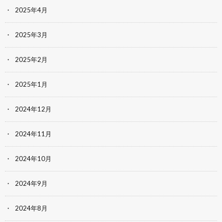
2025年4月
2025年3月
2025年2月
2025年1月
2024年12月
2024年11月
2024年10月
2024年9月
2024年8月