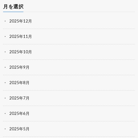
月を選択
2025年12月
2025年11月
2025年10月
2025年9月
2025年8月
2025年7月
2025年6月
2025年5月