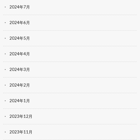
2024年7月
2024年6月
2024年5月
2024年4月
2024年3月
2024年2月
2024年1月
2023年12月
2023年11月