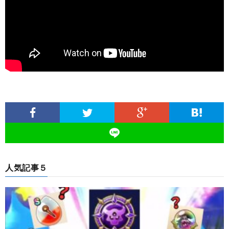
人気記事５