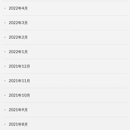
2022年4月
2022年3月
2022年2月
2022年1月
2021年12月
2021年11月
2021年10月
2021年9月
2021年8月