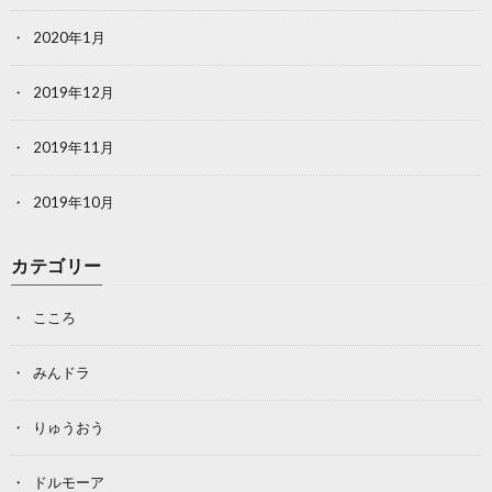
2020年1月
2019年12月
2019年11月
2019年10月
カテゴリー
こころ
みんドラ
りゅうおう
ドルモーア