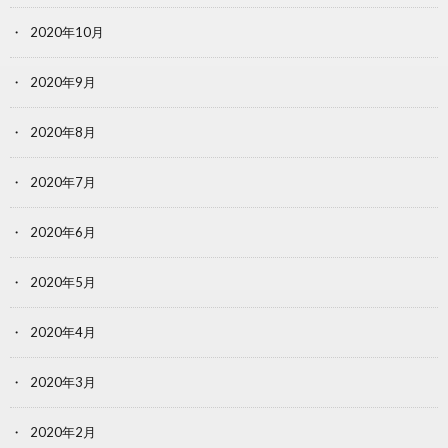
2020年10月
2020年9月
2020年8月
2020年7月
2020年6月
2020年5月
2020年4月
2020年3月
2020年2月