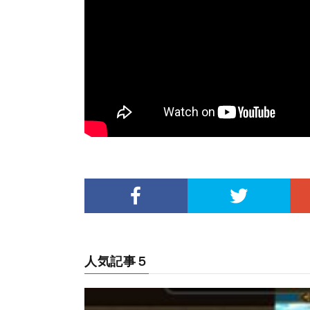
人気記事５