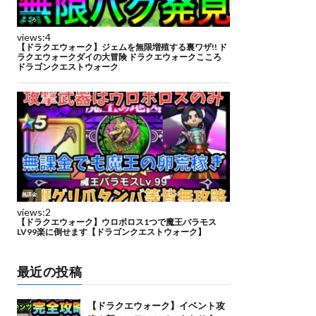
最近の投稿
【ドラクエウォーク】イベント攻