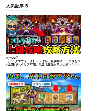
人気記事５