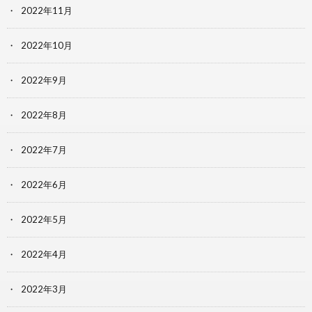
2022年11月
2022年10月
2022年9月
2022年8月
2022年7月
2022年6月
2022年5月
2022年4月
2022年3月