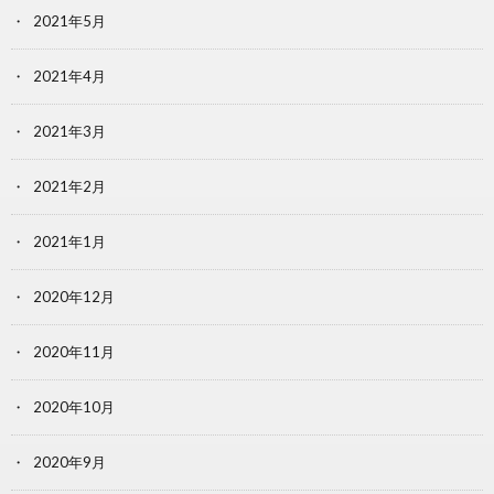
2021年5月
2021年4月
2021年3月
2021年2月
2021年1月
2020年12月
2020年11月
2020年10月
2020年9月