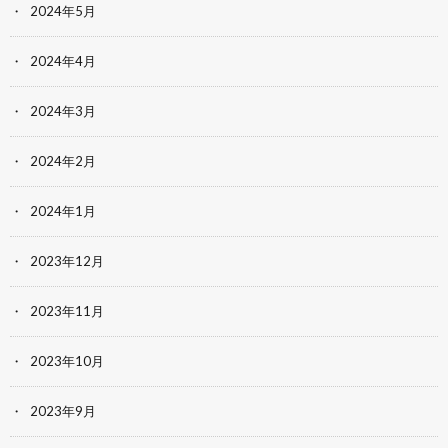
2024年5月
2024年4月
2024年3月
2024年2月
2024年1月
2023年12月
2023年11月
2023年10月
2023年9月