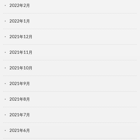
2022年2月
2022年1月
2021年12月
2021年11月
2021年10月
2021年9月
2021年8月
2021年7月
2021年6月