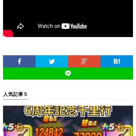
人気記事５