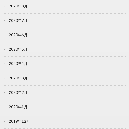
2020年8月
2020年7月
2020年6月
2020年5月
2020年4月
2020年3月
2020年2月
2020年1月
2019年12月