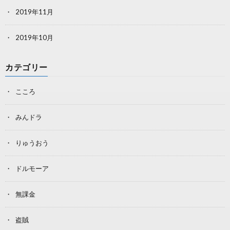
2019年11月
2019年10月
カテゴリー
こころ
みんドラ
りゅうおう
ドルモーア
無課金
盗賊