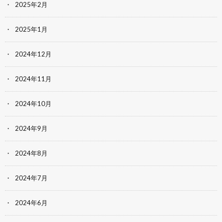
2025年2月
2025年1月
2024年12月
2024年11月
2024年10月
2024年9月
2024年8月
2024年7月
2024年6月