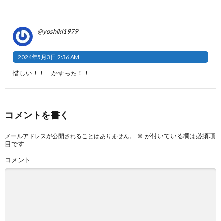
@yoshiki1979
2024年5月3日 2:36 AM
惜しい！！ かすった！！
コメントを書く
※
が付いている欄は必須項
メールアドレスが公開されることはありません。
目です
コメント