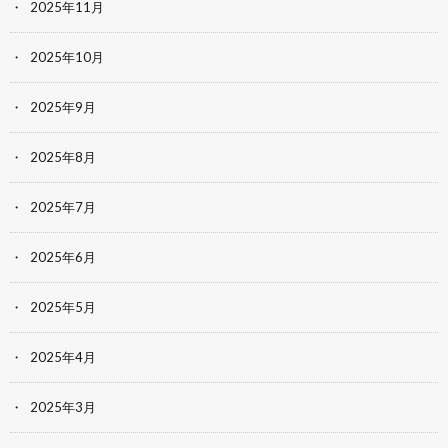
2025年11月
2025年10月
2025年9月
2025年8月
2025年7月
2025年6月
2025年5月
2025年4月
2025年3月