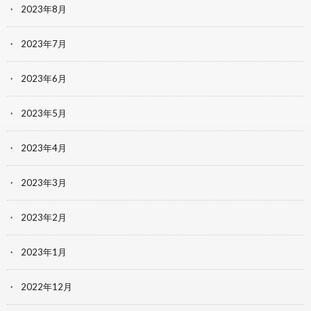
2023年8月
2023年7月
2023年6月
2023年5月
2023年4月
2023年3月
2023年2月
2023年1月
2022年12月