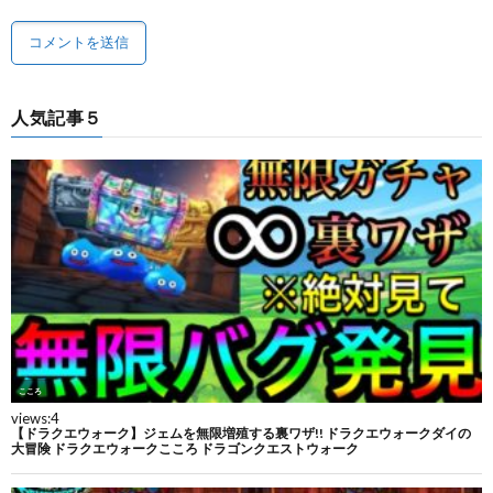
人気記事５