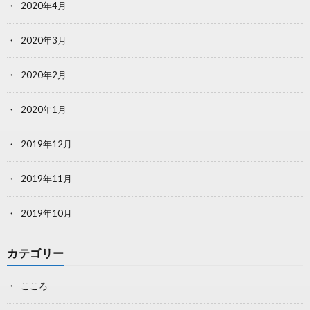
2020年4月
2020年3月
2020年2月
2020年1月
2019年12月
2019年11月
2019年10月
カテゴリー
こころ