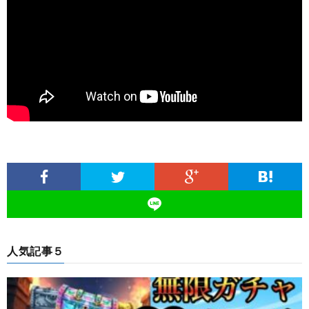
人気記事５