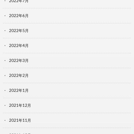
2022年7月
2022年6月
2022年5月
2022年4月
2022年3月
2022年2月
2022年1月
2021年12月
2021年11月