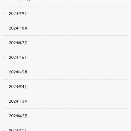
2024年9月
2024年8月
2024年7月
2024年6月
2024年5月
2024年4月
2024年3月
2024年2月
2024年1月