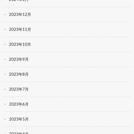
2023年12月
2023年11月
2023年10月
2023年9月
2023年8月
2023年7月
2023年6月
2023年5月