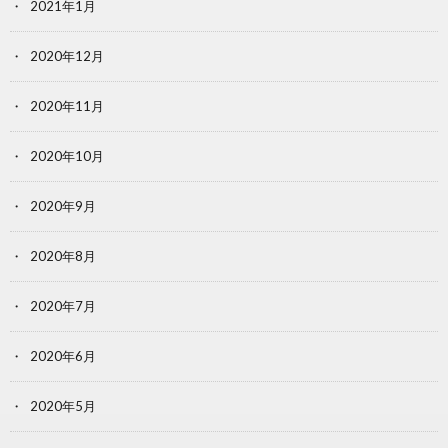
2021年1月
2020年12月
2020年11月
2020年10月
2020年9月
2020年8月
2020年7月
2020年6月
2020年5月