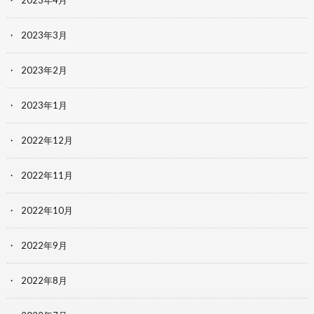
2023年4月
2023年3月
2023年2月
2023年1月
2022年12月
2022年11月
2022年10月
2022年9月
2022年8月