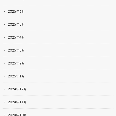
2025年6月
2025年5月
2025年4月
2025年3月
2025年2月
2025年1月
2024年12月
2024年11月
2024年10月