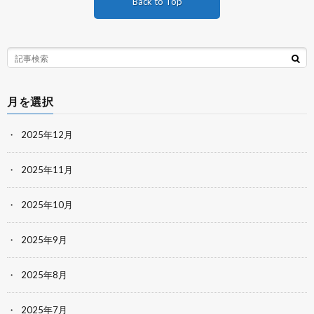
Back to Top
月を選択
2025年12月
2025年11月
2025年10月
2025年9月
2025年8月
2025年7月