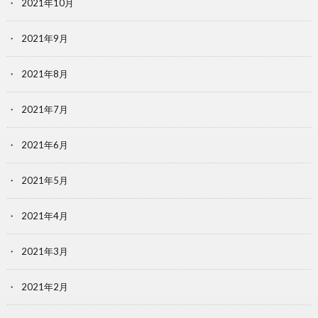
2021年10月
2021年9月
2021年8月
2021年7月
2021年6月
2021年5月
2021年4月
2021年3月
2021年2月