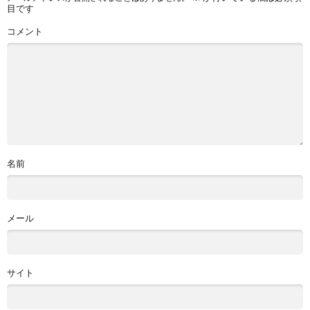
目です
コメント
名前
メール
サイト