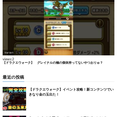
最近の投稿
【ドラクエウォーク】イベント攻略！新コンテンツでい
きなり金の玉出た！