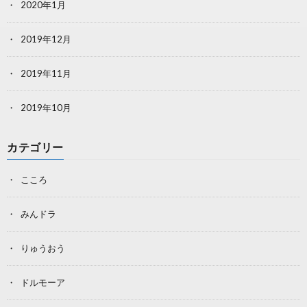
2020年1月
2019年12月
2019年11月
2019年10月
カテゴリー
こころ
みんドラ
りゅうおう
ドルモーア