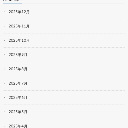
2025年12月
2025年11月
2025年10月
2025年9月
2025年8月
2025年7月
2025年6月
2025年5月
2025年4月