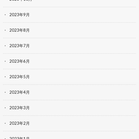
2023年9月
2023年8月
2023年7月
2023年6月
2023年5月
2023年4月
2023年3月
2023年2月
2023年1月