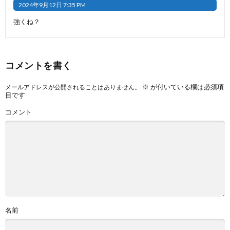
2024年9月12日 7:35 PM
強くね？
コメントを書く
※
が付いている欄は必須項
メールアドレスが公開されることはありません。
目です
コメント
名前