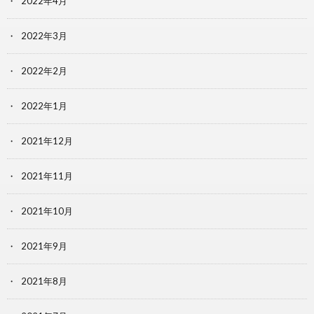
2022年4月
2022年3月
2022年2月
2022年1月
2021年12月
2021年11月
2021年10月
2021年9月
2021年8月