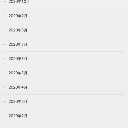
2020年10月
2020年9月
2020年8月
2020年7月
2020年6月
2020年5月
2020年4月
2020年3月
2020年2月