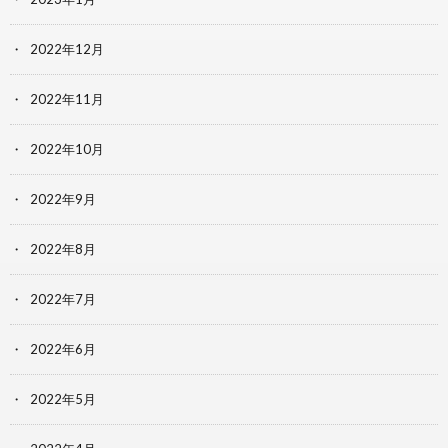
2022年12月
2022年11月
2022年10月
2022年9月
2022年8月
2022年7月
2022年6月
2022年5月