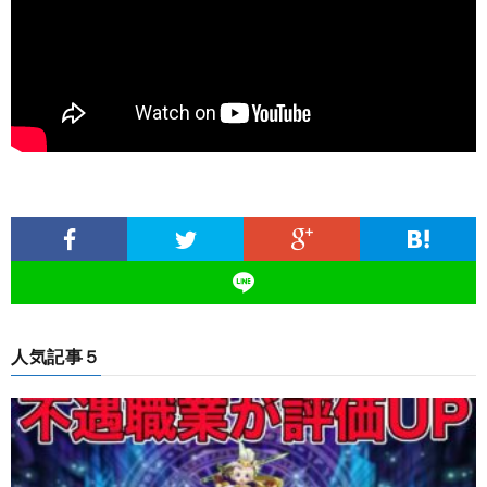
人気記事５