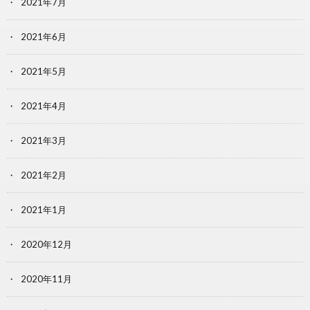
2021年7月
2021年6月
2021年5月
2021年4月
2021年3月
2021年2月
2021年1月
2020年12月
2020年11月