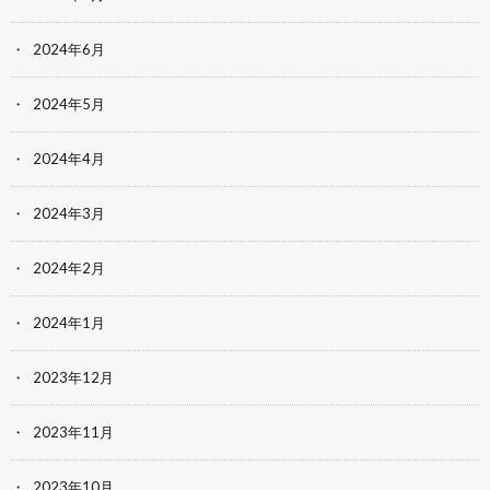
2024年6月
2024年5月
2024年4月
2024年3月
2024年2月
2024年1月
2023年12月
2023年11月
2023年10月