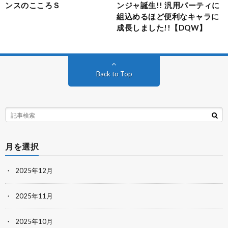
ンスのこころＳ
ンジャ誕生!! 汎用パーティに
組込めるほど便利なキャラに
成長しました!!【DQW】
Back to Top
月を選択
2025年12月
2025年11月
2025年10月