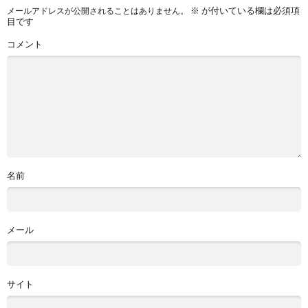
※
が付いている欄は必須項
メールアドレスが公開されることはありません。
目です
コメント
名前
メール
サイト