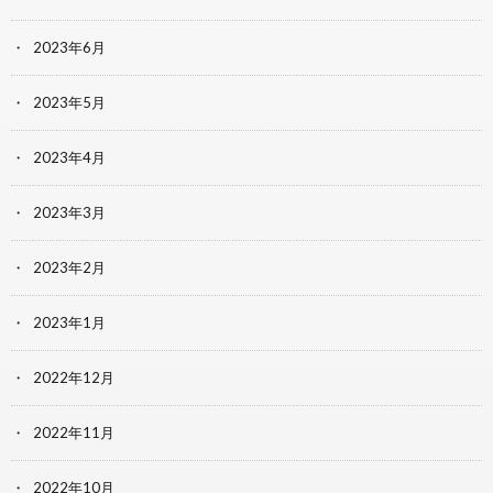
2023年6月
2023年5月
2023年4月
2023年3月
2023年2月
2023年1月
2022年12月
2022年11月
2022年10月