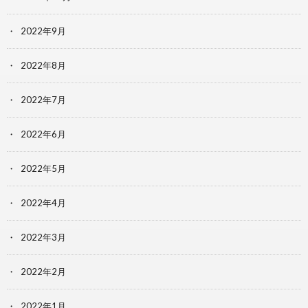
2022年9月
2022年8月
2022年7月
2022年6月
2022年5月
2022年4月
2022年3月
2022年2月
2022年1月