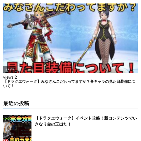
最近の投稿
【ドラクエウォーク】イベント攻略！新コンテンツでい
きなり金の玉出た！