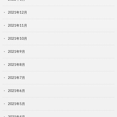
2021年12月
2021年11月
2021年10月
2021年9月
2021年8月
2021年7月
2021年6月
2021年5月
2021年4月