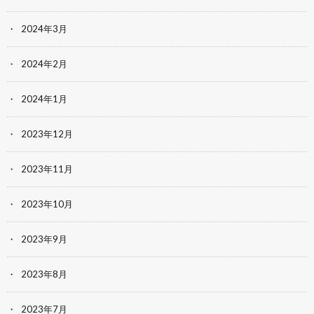
2024年3月
2024年2月
2024年1月
2023年12月
2023年11月
2023年10月
2023年9月
2023年8月
2023年7月