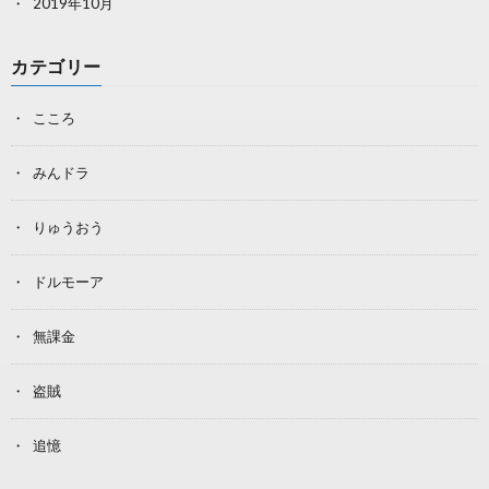
2019年10月
カテゴリー
こころ
みんドラ
りゅうおう
ドルモーア
無課金
盗賊
追憶