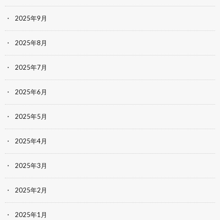
2025年9月
2025年8月
2025年7月
2025年6月
2025年5月
2025年4月
2025年3月
2025年2月
2025年1月