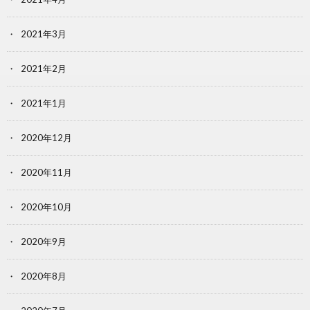
2021年3月
2021年2月
2021年1月
2020年12月
2020年11月
2020年10月
2020年9月
2020年8月