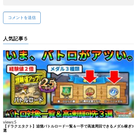
人気記事５