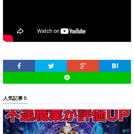
人気記事５