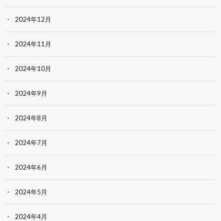
2024年12月
2024年11月
2024年10月
2024年9月
2024年8月
2024年7月
2024年6月
2024年5月
2024年4月