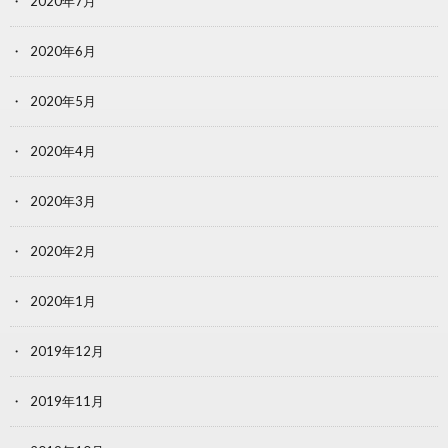
2020年7月
2020年6月
2020年5月
2020年4月
2020年3月
2020年2月
2020年1月
2019年12月
2019年11月