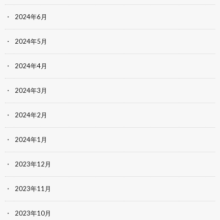
2024年6月
2024年5月
2024年4月
2024年3月
2024年2月
2024年1月
2023年12月
2023年11月
2023年10月