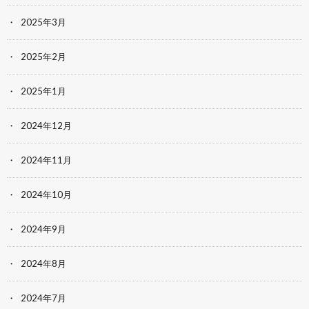
2025年3月
2025年2月
2025年1月
2024年12月
2024年11月
2024年10月
2024年9月
2024年8月
2024年7月