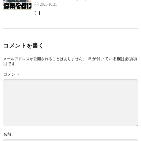
2025.10.21
[…]
コメントを書く
※
が付いている欄は必須項
メールアドレスが公開されることはありません。
目です
コメント
名前