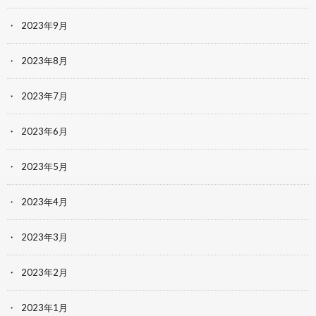
2023年9月
2023年8月
2023年7月
2023年6月
2023年5月
2023年4月
2023年3月
2023年2月
2023年1月