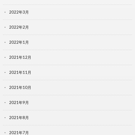
2022年3月
2022年2月
2022年1月
2021年12月
2021年11月
2021年10月
2021年9月
2021年8月
2021年7月