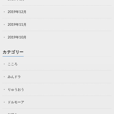
2019年12月
2019年11月
2019年10月
カテゴリー
こころ
みんドラ
りゅうおう
ドルモーア