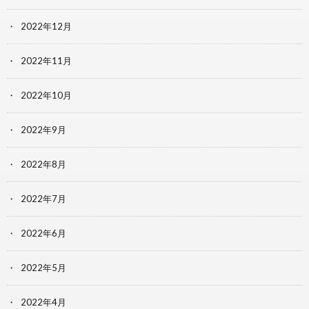
2022年12月
2022年11月
2022年10月
2022年9月
2022年8月
2022年7月
2022年6月
2022年5月
2022年4月