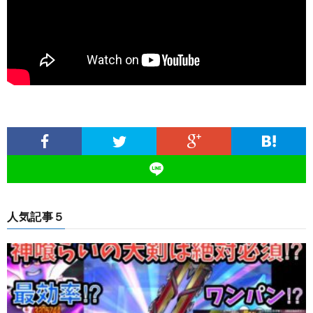
人気記事５