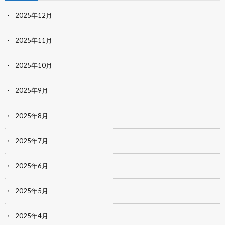
2025年12月
2025年11月
2025年10月
2025年9月
2025年8月
2025年7月
2025年6月
2025年5月
2025年4月