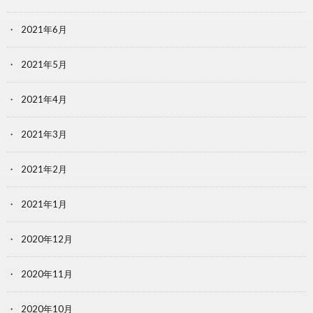
2021年6月
2021年5月
2021年4月
2021年3月
2021年2月
2021年1月
2020年12月
2020年11月
2020年10月