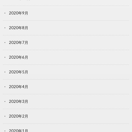
2020年9月
2020年8月
2020年7月
2020年6月
2020年5月
2020年4月
2020年3月
2020年2月
2020年1月