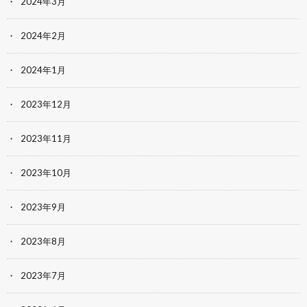
2024年3月
2024年2月
2024年1月
2023年12月
2023年11月
2023年10月
2023年9月
2023年8月
2023年7月