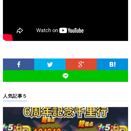
人気記事５