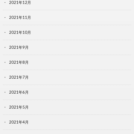
2021年12月
2021年11月
2021年10月
2021年9月
2021年8月
2021年7月
2021年6月
2021年5月
2021年4月