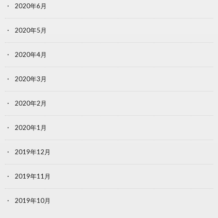
2020年6月
2020年5月
2020年4月
2020年3月
2020年2月
2020年1月
2019年12月
2019年11月
2019年10月