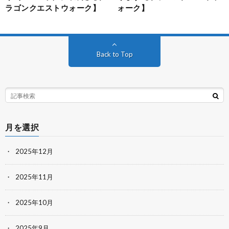
ラゴンクエストウォーク】
ォーク】
Back to Top
月を選択
2025年12月
2025年11月
2025年10月
2025年9月