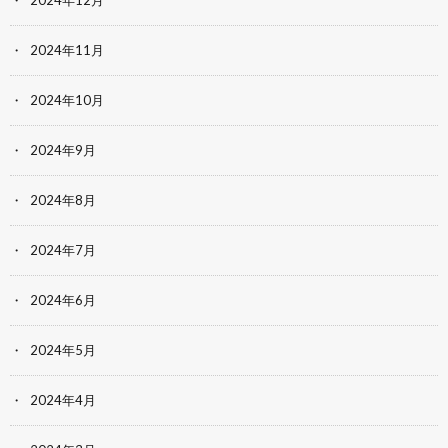
2024年12月
2024年11月
2024年10月
2024年9月
2024年8月
2024年7月
2024年6月
2024年5月
2024年4月