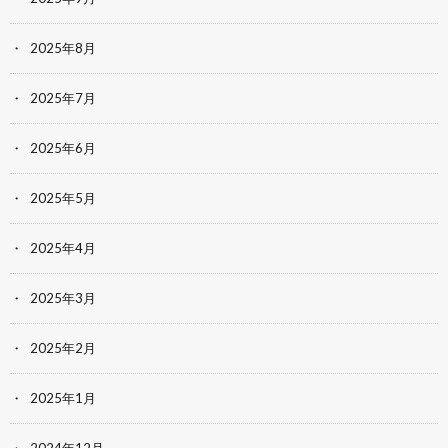
2025年8月
2025年7月
2025年6月
2025年5月
2025年4月
2025年3月
2025年2月
2025年1月