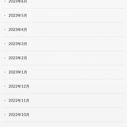
2023年6月
2023年5月
2023年4月
2023年3月
2023年2月
2023年1月
2022年12月
2022年11月
2022年10月