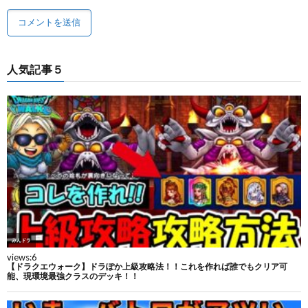
人気記事５