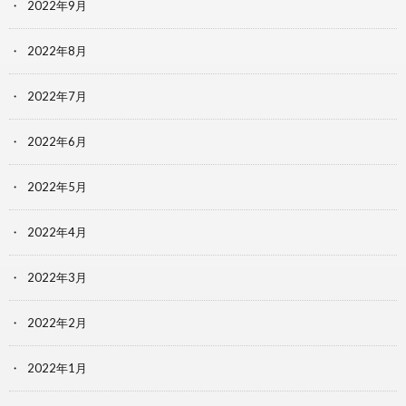
2022年9月
2022年8月
2022年7月
2022年6月
2022年5月
2022年4月
2022年3月
2022年2月
2022年1月