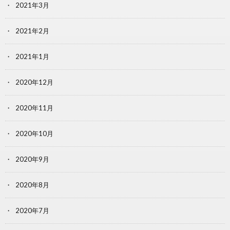
2021年3月
2021年2月
2021年1月
2020年12月
2020年11月
2020年10月
2020年9月
2020年8月
2020年7月