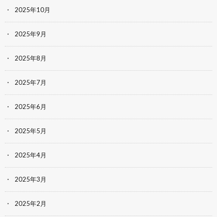
2025年10月
2025年9月
2025年8月
2025年7月
2025年6月
2025年5月
2025年4月
2025年3月
2025年2月