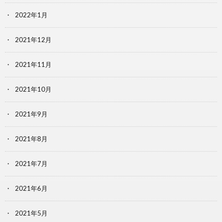
2022年1月
2021年12月
2021年11月
2021年10月
2021年9月
2021年8月
2021年7月
2021年6月
2021年5月