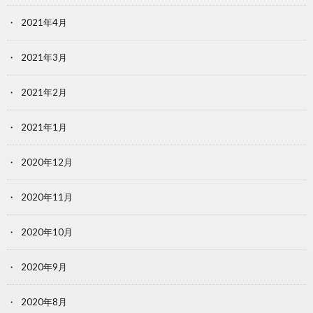
2021年4月
2021年3月
2021年2月
2021年1月
2020年12月
2020年11月
2020年10月
2020年9月
2020年8月