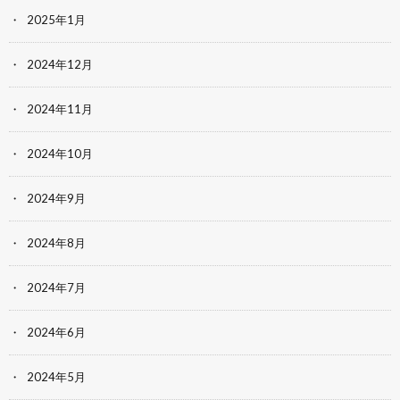
2025年1月
2024年12月
2024年11月
2024年10月
2024年9月
2024年8月
2024年7月
2024年6月
2024年5月