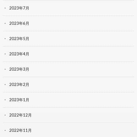
2023年7月
2023年6月
2023年5月
2023年4月
2023年3月
2023年2月
2023年1月
2022年12月
2022年11月