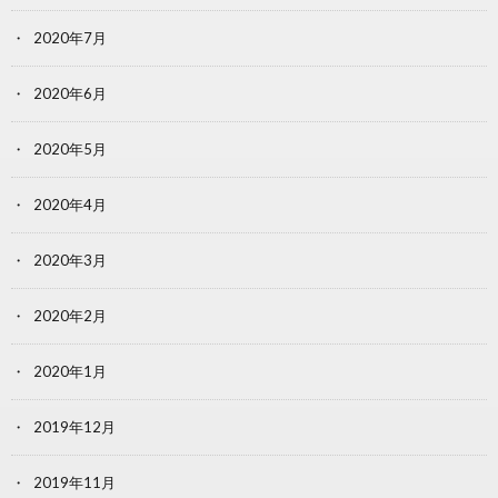
2020年7月
2020年6月
2020年5月
2020年4月
2020年3月
2020年2月
2020年1月
2019年12月
2019年11月