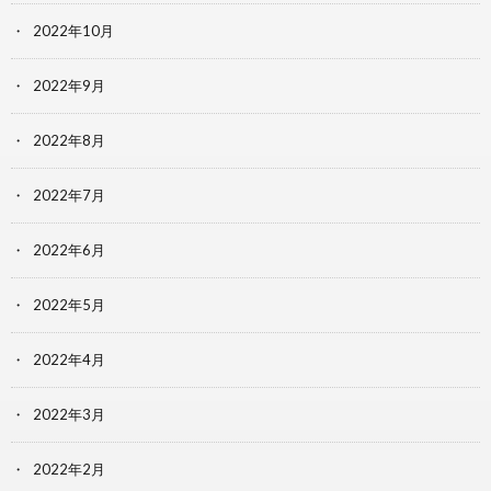
2022年10月
2022年9月
2022年8月
2022年7月
2022年6月
2022年5月
2022年4月
2022年3月
2022年2月