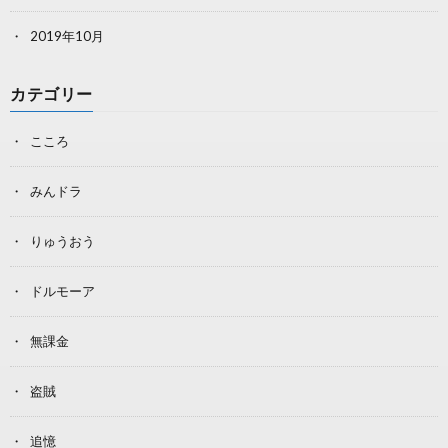
2019年10月
カテゴリー
こころ
みんドラ
りゅうおう
ドルモーア
無課金
盗賊
追憶