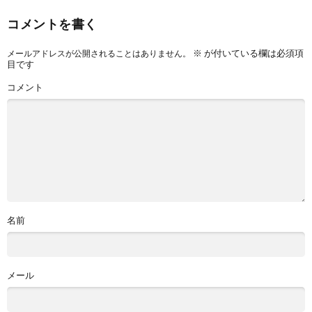
コメントを書く
※
が付いている欄は必須項
メールアドレスが公開されることはありません。
目です
コメント
名前
メール