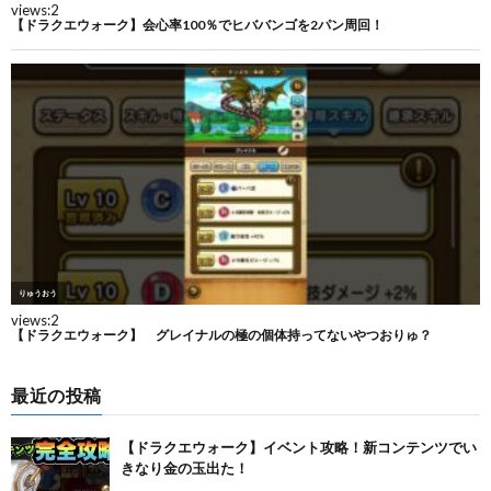
最近の投稿
【ドラクエウォーク】イベント攻略！新コンテンツでい
きなり金の玉出た！