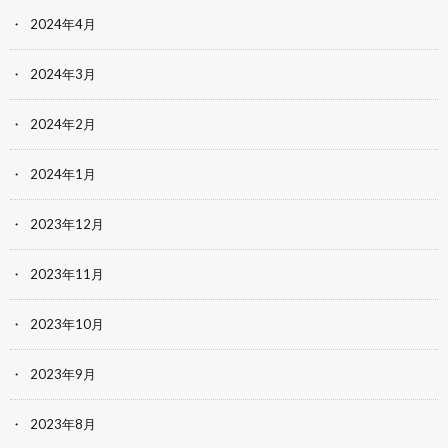
2024年4月
2024年3月
2024年2月
2024年1月
2023年12月
2023年11月
2023年10月
2023年9月
2023年8月