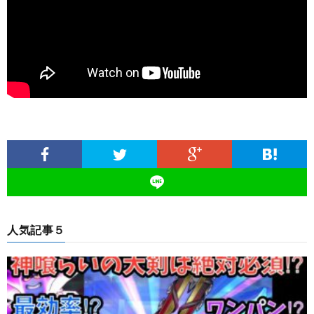
人気記事５