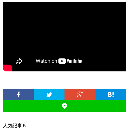
人気記事５