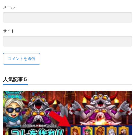
メール
サイト
人気記事５