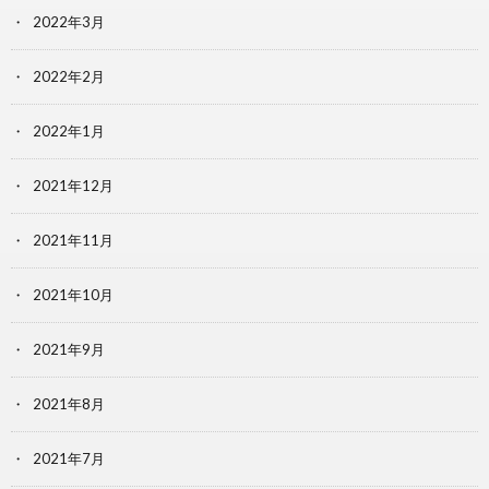
2022年3月
2022年2月
2022年1月
2021年12月
2021年11月
2021年10月
2021年9月
2021年8月
2021年7月