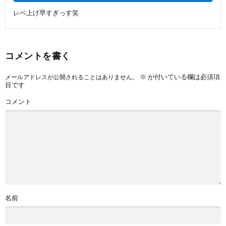
レベ上げ早すぎっす笑
コメントを書く
※
が付いている欄は必須項
メールアドレスが公開されることはありません。
目です
コメント
名前