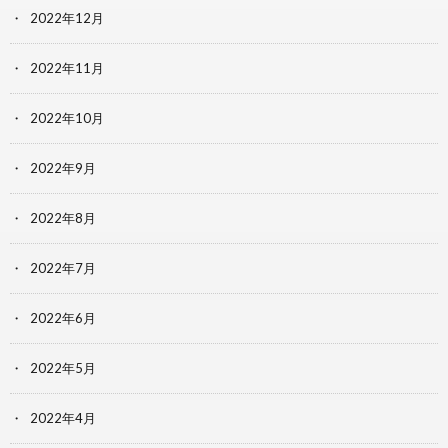
2022年12月
2022年11月
2022年10月
2022年9月
2022年8月
2022年7月
2022年6月
2022年5月
2022年4月