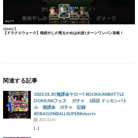
関連する記事
2022.01.30 無課金ヤロー‼️ #DOKKANBATTLE
DOKKANフェス ガチャ 1回目 ドッカンバト
ル 無課金 ガチャ 記録
#DRAGONBALLSUPER#shorts
2022.02.01
[…]