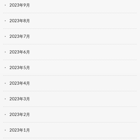
2023年9月
2023年8月
2023年7月
2023年6月
2023年5月
2023年4月
2023年3月
2023年2月
2023年1月