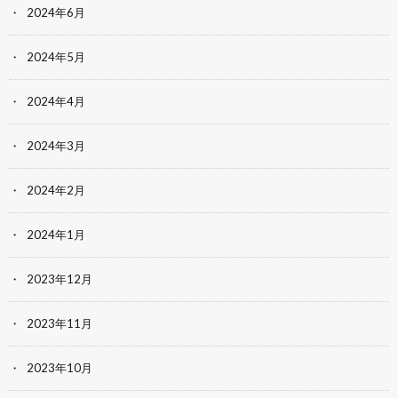
2024年6月
2024年5月
2024年4月
2024年3月
2024年2月
2024年1月
2023年12月
2023年11月
2023年10月