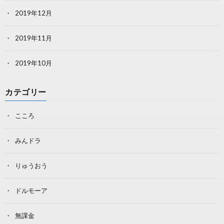
2019年12月
2019年11月
2019年10月
カテゴリー
こころ
みんドラ
りゅうおう
ドルモーア
無課金