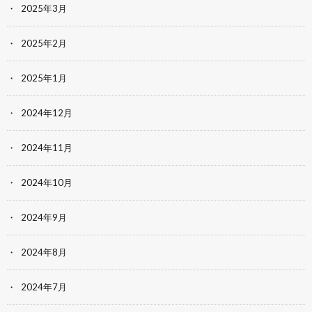
2025年3月
2025年2月
2025年1月
2024年12月
2024年11月
2024年10月
2024年9月
2024年8月
2024年7月