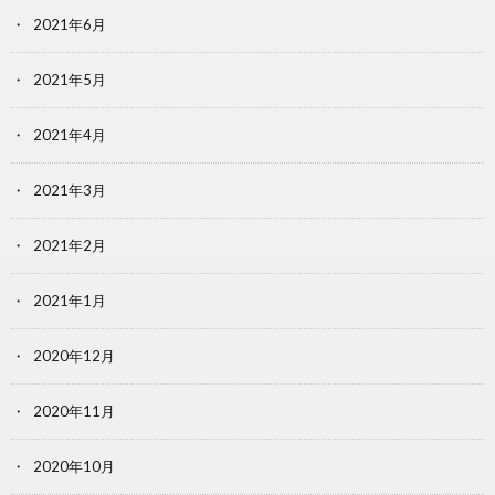
2021年6月
2021年5月
2021年4月
2021年3月
2021年2月
2021年1月
2020年12月
2020年11月
2020年10月