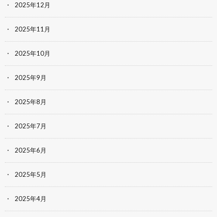
2025年12月
2025年11月
2025年10月
2025年9月
2025年8月
2025年7月
2025年6月
2025年5月
2025年4月