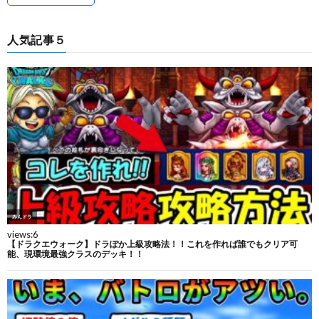
人気記事５