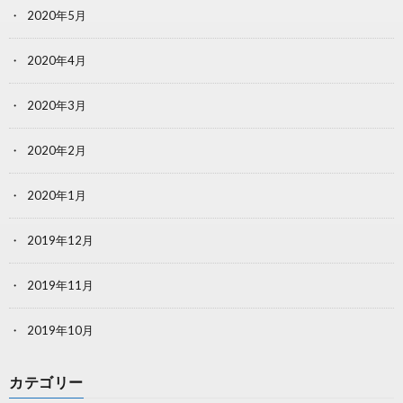
2020年5月
2020年4月
2020年3月
2020年2月
2020年1月
2019年12月
2019年11月
2019年10月
カテゴリー