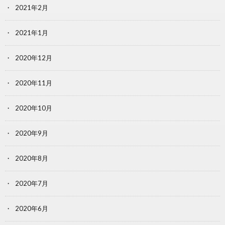
2021年2月
2021年1月
2020年12月
2020年11月
2020年10月
2020年9月
2020年8月
2020年7月
2020年6月