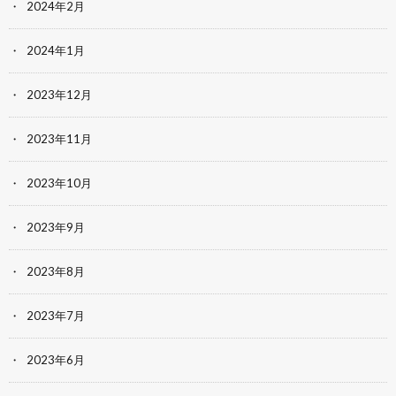
2024年2月
2024年1月
2023年12月
2023年11月
2023年10月
2023年9月
2023年8月
2023年7月
2023年6月