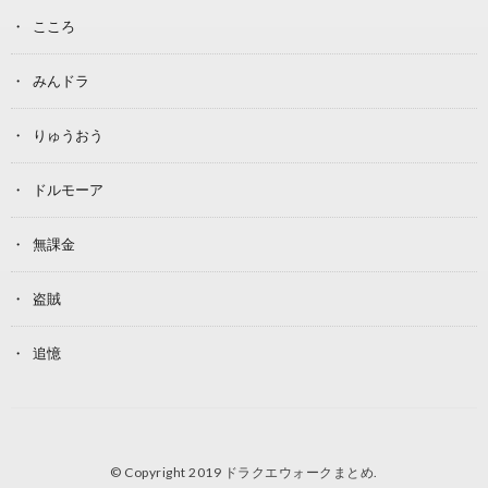
こころ
みんドラ
りゅうおう
ドルモーア
無課金
盗賊
追憶
© Copyright 2019
ドラクエウォークまとめ
.