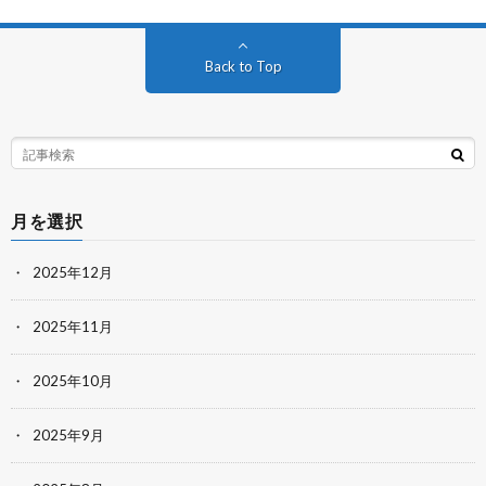
Back to Top
月を選択
2025年12月
2025年11月
2025年10月
2025年9月