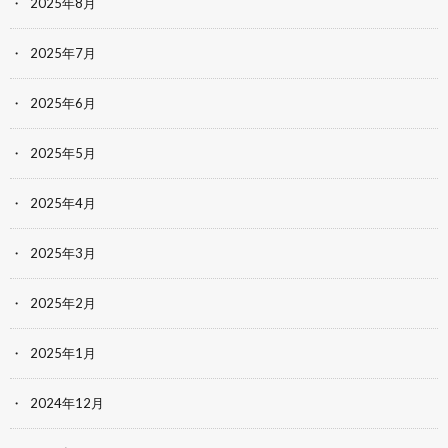
2025年8月
2025年7月
2025年6月
2025年5月
2025年4月
2025年3月
2025年2月
2025年1月
2024年12月