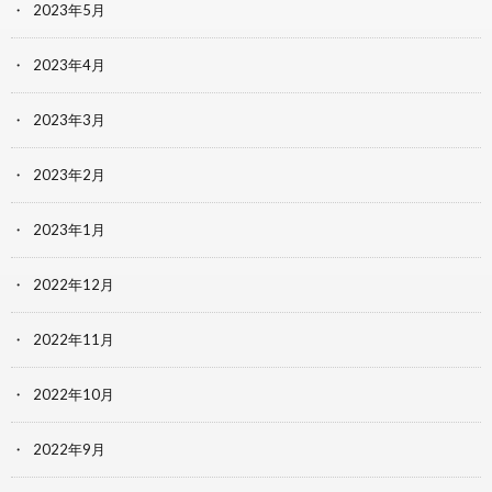
2023年5月
2023年4月
2023年3月
2023年2月
2023年1月
2022年12月
2022年11月
2022年10月
2022年9月