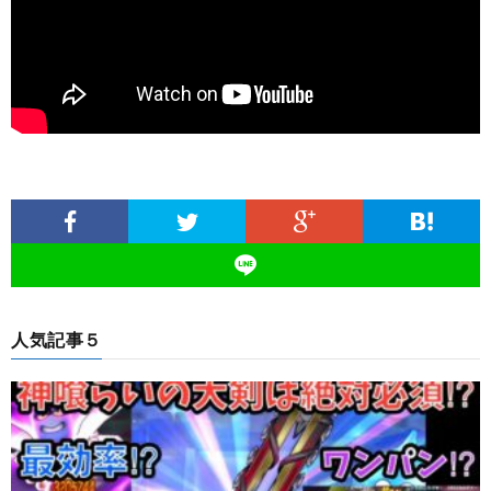
人気記事５