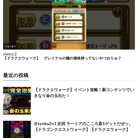
最近の投稿
【ドラクエウォーク】イベント攻略！新コンテンツでい
きなり金の玉出た！
@syoku2n1 次回 ラーミアのこころ直Sゲットだぜッ。
【ドラゴンクエストウォーク】【ドラクエウォーク】