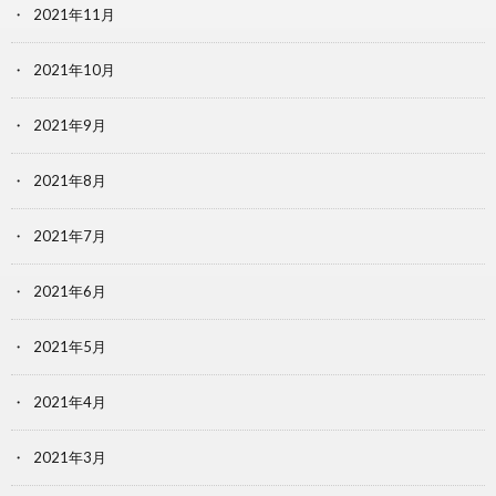
2021年11月
2021年10月
2021年9月
2021年8月
2021年7月
2021年6月
2021年5月
2021年4月
2021年3月