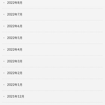
2022年8月
2022年7月
2022年6月
2022年5月
2022年4月
2022年3月
2022年2月
2022年1月
2021年12月