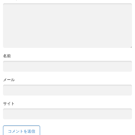
名前
メール
サイト