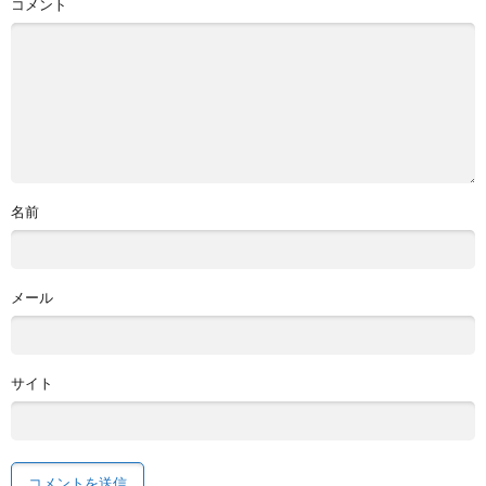
コメント
名前
メール
サイト