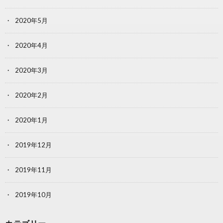
2020年5月
2020年4月
2020年3月
2020年2月
2020年1月
2019年12月
2019年11月
2019年10月