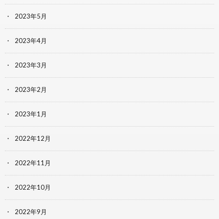
2023年5月
2023年4月
2023年3月
2023年2月
2023年1月
2022年12月
2022年11月
2022年10月
2022年9月