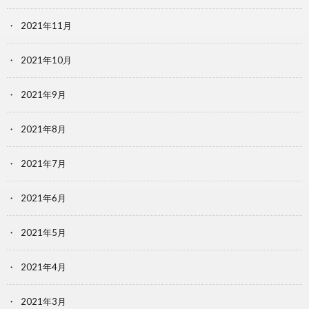
2021年11月
2021年10月
2021年9月
2021年8月
2021年7月
2021年6月
2021年5月
2021年4月
2021年3月