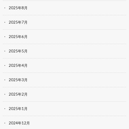
2025年8月
2025年7月
2025年6月
2025年5月
2025年4月
2025年3月
2025年2月
2025年1月
2024年12月