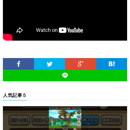
人気記事５