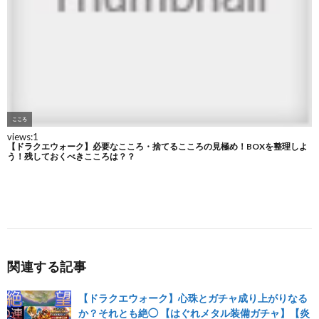
関連する記事
【ドラクエウォーク】心珠とガチャ成り上がりなる
か？それとも絶◯ 【はぐれメタル装備ガチャ】【炎