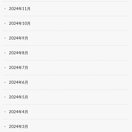
2024年11月
2024年10月
2024年9月
2024年8月
2024年7月
2024年6月
2024年5月
2024年4月
2024年3月