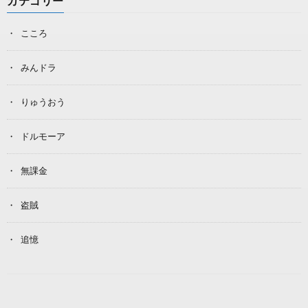
カテゴリー
こころ
みんドラ
りゅうおう
ドルモーア
無課金
盗賊
追憶