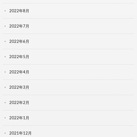
2022年8月
2022年7月
2022年6月
2022年5月
2022年4月
2022年3月
2022年2月
2022年1月
2021年12月