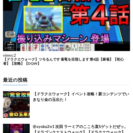
最近の投稿
【ドラクエウォーク】イベント攻略！新コンテンツでい
きなり金の玉出た！
@syoku2n1 次回 ラーミアのこころ直Sゲットだぜッ。
【ドラゴンクエストウォーク】【ドラクエウォーク】