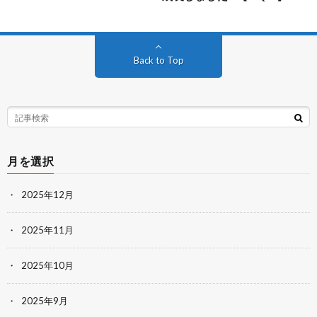
Back to Top
月を選択
2025年12月
2025年11月
2025年10月
2025年9月