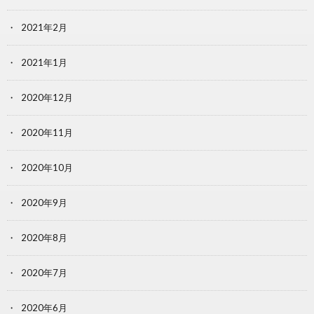
2021年2月
2021年1月
2020年12月
2020年11月
2020年10月
2020年9月
2020年8月
2020年7月
2020年6月