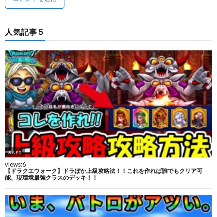
人気記事５