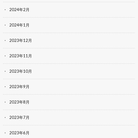
2024年2月
2024年1月
2023年12月
2023年11月
2023年10月
2023年9月
2023年8月
2023年7月
2023年6月