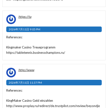
https://ta
2026年7月11日 9:05 PM
References:
Kingmaker Casino Treueprogramm
https://tabletennis.businesschampions.ru/
http://www
2026年7月11日 11:37 PM
References:
KingMaker Casino Geld einzahlen
http://www.proplay.ru/redirect/de.trustpilot.com/review/beyondje