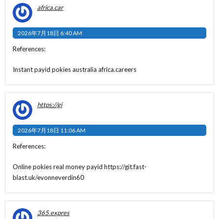
africa.car
2026年7月18日 6:40 AM
References:
Instant payid pokies australia
africa.careers
https://gi
2026年7月18日 11:06 AM
References:
Online pokies real money payid
https://git.fast-
blast.uk/evonneverdin60
365.expres