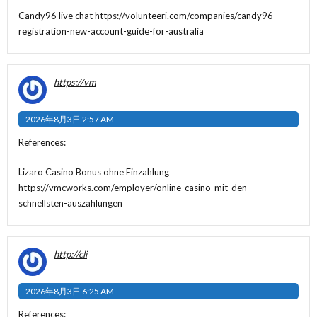
Candy96 live chat
https://volunteeri.com/companies/candy96-
registration-new-account-guide-for-australia
https://vm
2026年8月3日 2:57 AM
References:
Lizaro Casino Bonus ohne Einzahlung
https://vmcworks.com/employer/online-casino-mit-den-
schnellsten-auszahlungen
http://cli
2026年8月3日 6:25 AM
References: