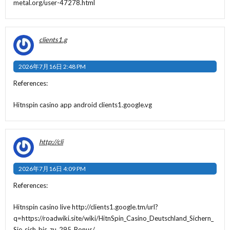
metal.org/user-47278.html
clients1.g
2026年7月16日 2:48 PM
References:
Hitnspin casino app android
clients1.google.vg
http://cli
2026年7月16日 4:09 PM
References:
Hitnspin casino live
http://clients1.google.tm/url?
q=https://roadwiki.site/wiki/HitnSpin_Casino_Deutschland_Sichern_
Sie_sich_bis_zu_295_Bonus/