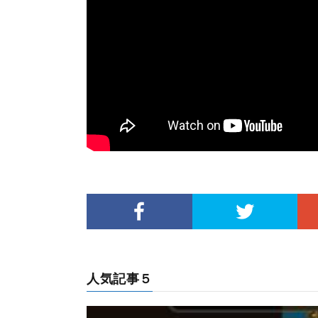
人気記事５