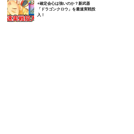
+確定会心は強いのか？新武器
「ドラゴンクロウ」を最速実戦投
入！