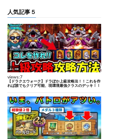
人気記事５