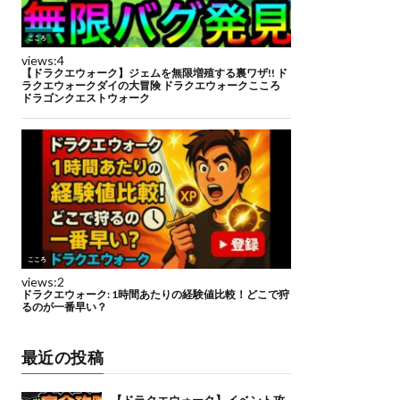
最近の投稿
【ドラクエウォーク】イベント攻