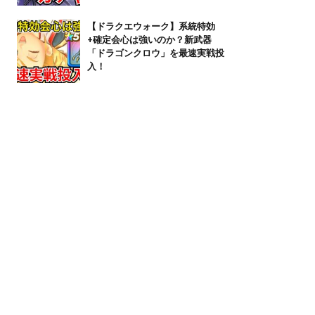
【ドラクエウォーク】系統特効
+確定会心は強いのか？新武器
「ドラゴンクロウ」を最速実戦投
入！