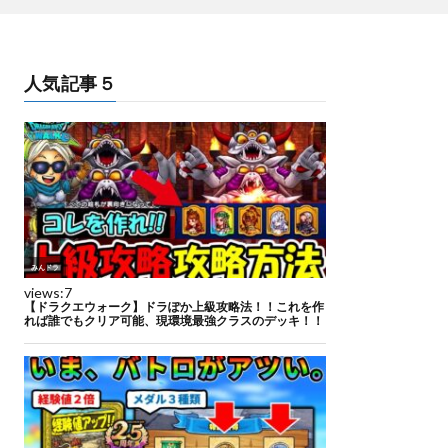
人気記事５