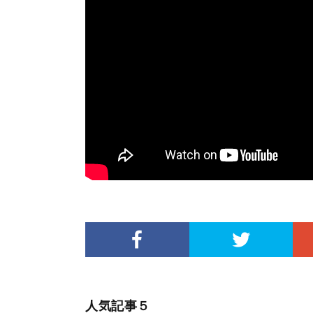
人気記事５