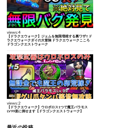
最近の投稿