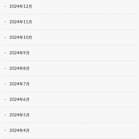
2024年12月
2024年11月
2024年10月
2024年9月
2024年8月
2024年7月
2024年6月
2024年5月
2024年4月