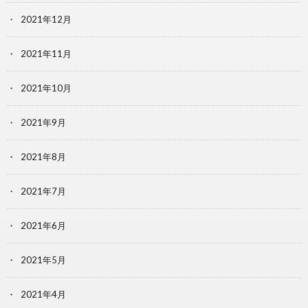
2021年12月
2021年11月
2021年10月
2021年9月
2021年8月
2021年7月
2021年6月
2021年5月
2021年4月