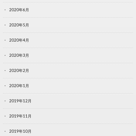
2020年6月
2020年5月
2020年4月
2020年3月
2020年2月
2020年1月
2019年12月
2019年11月
2019年10月