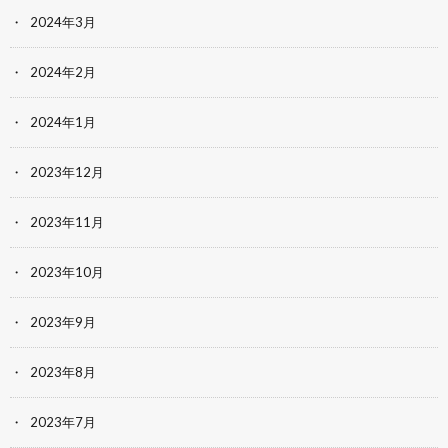
2024年3月
2024年2月
2024年1月
2023年12月
2023年11月
2023年10月
2023年9月
2023年8月
2023年7月