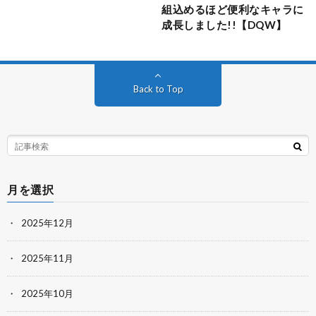
組込めるほど便利なキャラに
成長しました!!【DQW】
Back to Top
月を選択
2025年12月
2025年11月
2025年10月