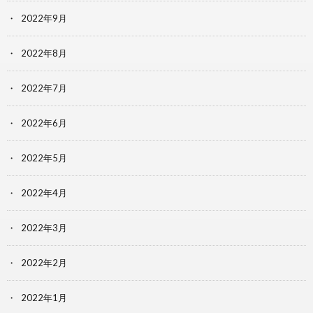
2022年9月
2022年8月
2022年7月
2022年6月
2022年5月
2022年4月
2022年3月
2022年2月
2022年1月