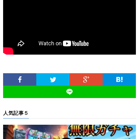
人気記事５