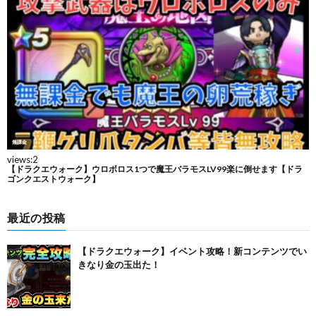
最近の投稿
【ドラクエウォーク】イベント攻略！新コンテンツでい
きなり金の玉出た！