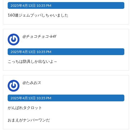
2025年4月13日 10:35 PM
160連ジェムブッパしちゃいました
@チョコチョコ-k4f
2025年4月13日 10:35 PM
こっちは防具しか出ないよ～
@たみおス
2025年4月13日 10:35 PM
がんばれタクロット
おまえがナンバーワンだ