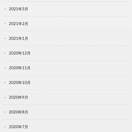
2021年3月
2021年2月
2021年1月
2020年12月
2020年11月
2020年10月
2020年9月
2020年8月
2020年7月