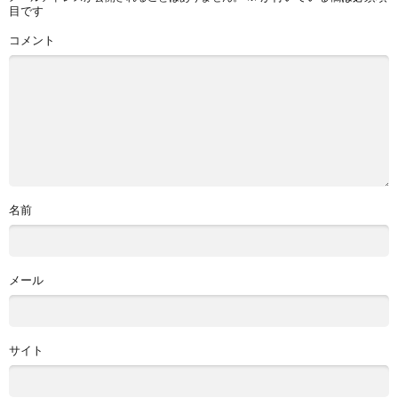
目です
コメント
名前
メール
サイト