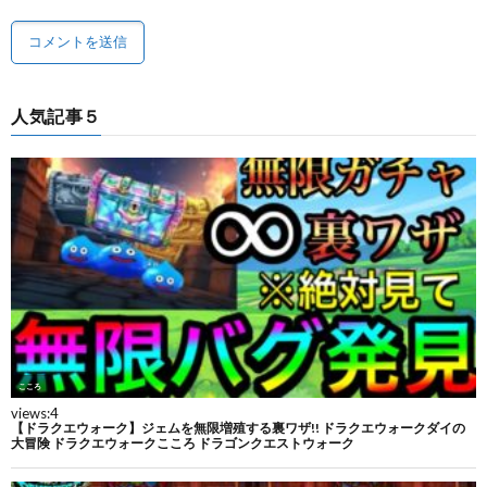
人気記事５