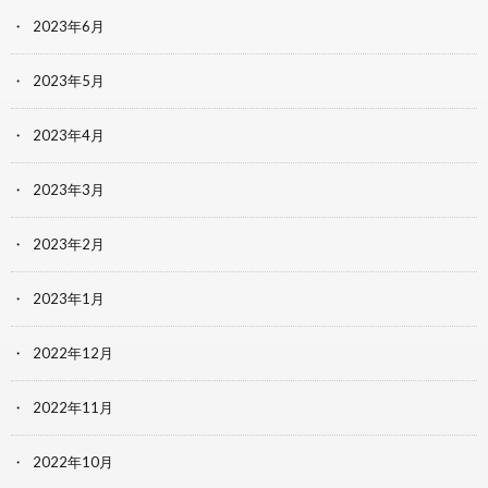
2023年6月
2023年5月
2023年4月
2023年3月
2023年2月
2023年1月
2022年12月
2022年11月
2022年10月