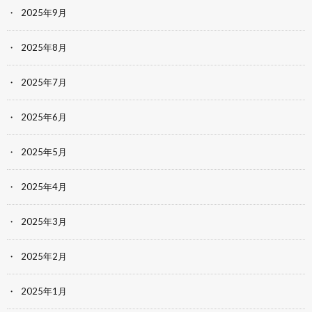
2025年9月
2025年8月
2025年7月
2025年6月
2025年5月
2025年4月
2025年3月
2025年2月
2025年1月