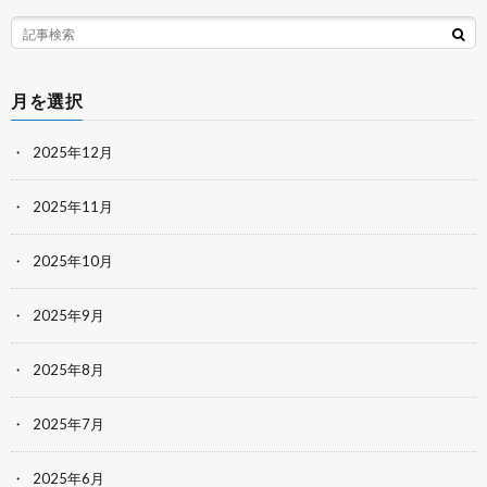
月を選択
2025年12月
2025年11月
2025年10月
2025年9月
2025年8月
2025年7月
2025年6月