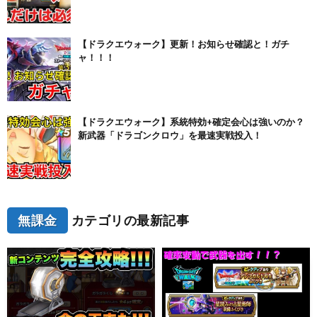
【ドラクエウォーク】更新！お知らせ確認と！ガチ
ャ！！！
【ドラクエウォーク】系統特効+確定会心は強いのか？
新武器「ドラゴンクロウ」を最速実戦投入！
無課金
カテゴリの最新記事