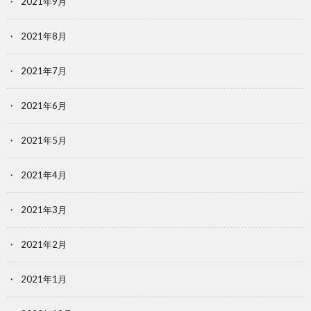
2021年9月
2021年8月
2021年7月
2021年6月
2021年5月
2021年4月
2021年3月
2021年2月
2021年1月