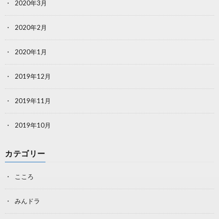
2020年3月
2020年2月
2020年1月
2019年12月
2019年11月
2019年10月
カテゴリー
こころ
みんドラ