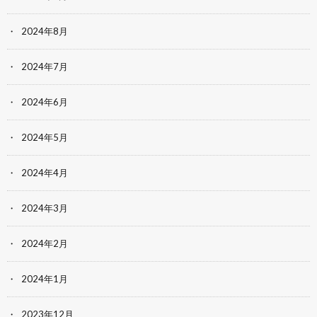
2024年8月
2024年7月
2024年6月
2024年5月
2024年4月
2024年3月
2024年2月
2024年1月
2023年12月