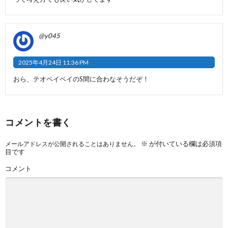
@y045
2025年4月24日 11:36 PM
おら、テオペイペイのS間に合わなそうだぞ！
コメントを書く
※
が付いている欄は必須項
メールアドレスが公開されることはありません。
目です
コメント