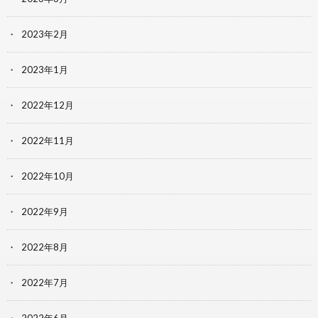
2023年2月
2023年1月
2022年12月
2022年11月
2022年10月
2022年9月
2022年8月
2022年7月