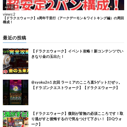
最近の投稿
【ドラクエウォーク】イベント攻略！新コンテンツでい
きなり金の玉出た！
@syoku2n1 次回 ラーミアのこころ直Sゲットだぜッ。
【ドラゴンクエストウォーク】【ドラクエウォーク】
【ドラクエウォーク】復刻が皆無の必須こころです！取
り逃がすと後悔するので気をつけて下さい！【DQウォ
ーク】