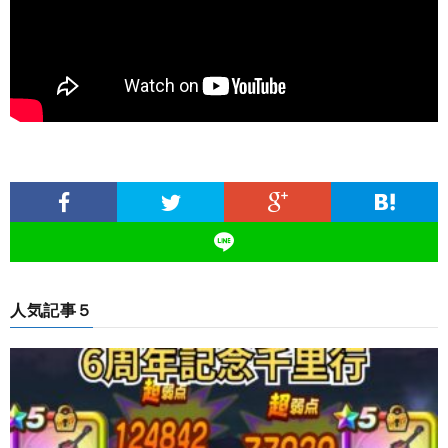
人気記事５