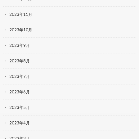
2023年11月
2023年10月
2023年9月
2023年8月
2023年7月
2023年6月
2023年5月
2023年4月
2023年3月