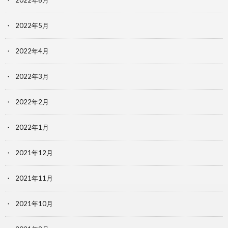
2022年6月
2022年5月
2022年4月
2022年3月
2022年2月
2022年1月
2021年12月
2021年11月
2021年10月