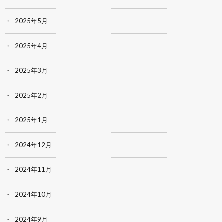
2025年5月
2025年4月
2025年3月
2025年2月
2025年1月
2024年12月
2024年11月
2024年10月
2024年9月