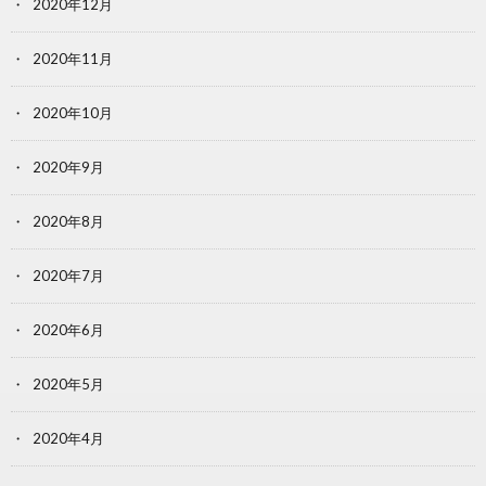
2020年12月
2020年11月
2020年10月
2020年9月
2020年8月
2020年7月
2020年6月
2020年5月
2020年4月