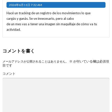
2026年6月11日 7:32 AM
Hacé un tracking de un registro de los movimientos lo que
cargás y ganás. Se ve innecesario, pero al cabo
de un mes vas a tener una imagen sin maquillaje de cómo va tu
actividad.
コメントを書く
※
が付いている欄は必須項
メールアドレスが公開されることはありません。
目です
コメント