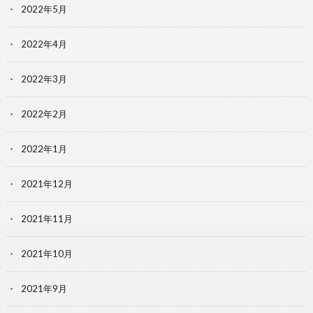
2022年5月
2022年4月
2022年3月
2022年2月
2022年1月
2021年12月
2021年11月
2021年10月
2021年9月