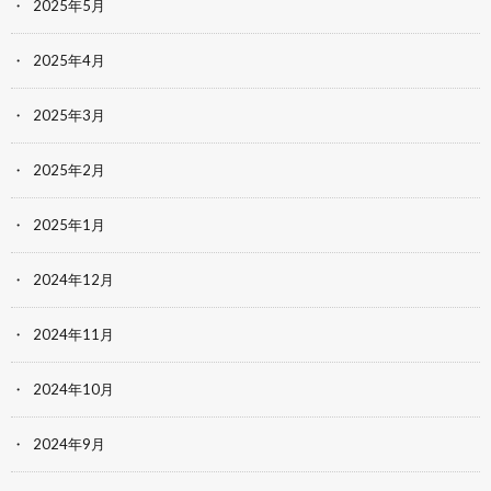
2025年5月
2025年4月
2025年3月
2025年2月
2025年1月
2024年12月
2024年11月
2024年10月
2024年9月