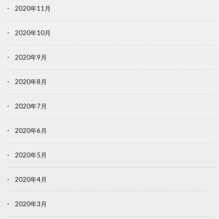
2020年11月
2020年10月
2020年9月
2020年8月
2020年7月
2020年6月
2020年5月
2020年4月
2020年3月