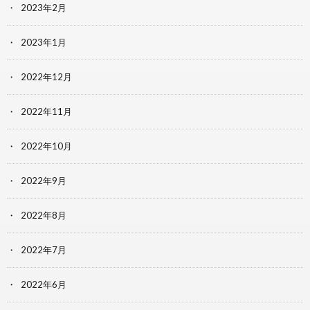
2023年2月
2023年1月
2022年12月
2022年11月
2022年10月
2022年9月
2022年8月
2022年7月
2022年6月