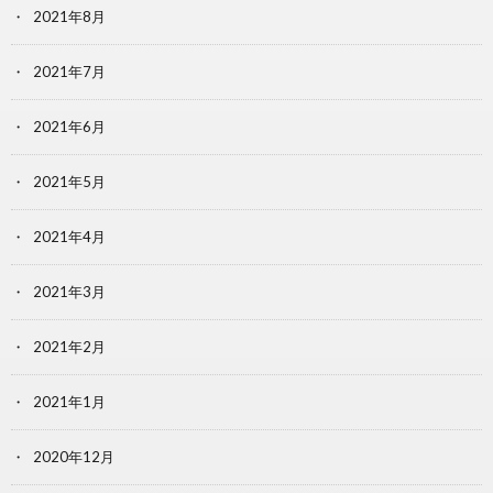
2021年8月
2021年7月
2021年6月
2021年5月
2021年4月
2021年3月
2021年2月
2021年1月
2020年12月