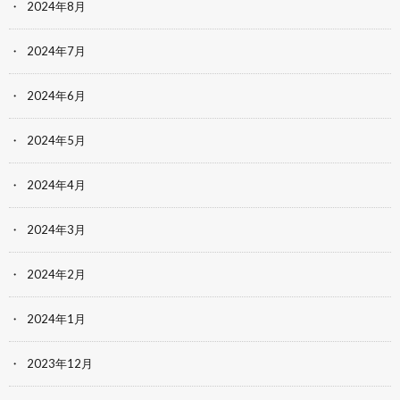
2024年8月
2024年7月
2024年6月
2024年5月
2024年4月
2024年3月
2024年2月
2024年1月
2023年12月