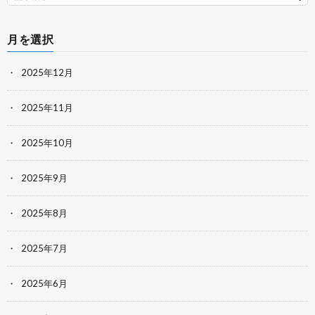
月を選択
2025年12月
2025年11月
2025年10月
2025年9月
2025年8月
2025年7月
2025年6月