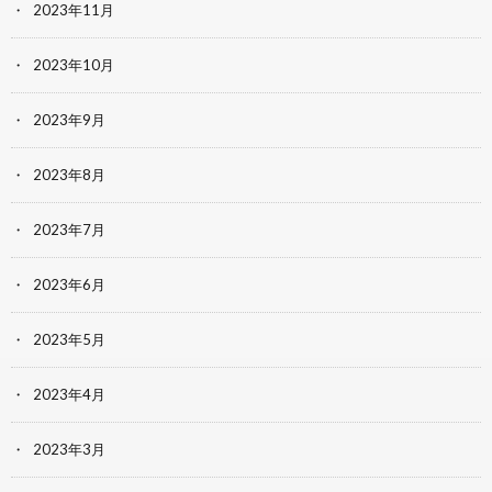
2023年11月
2023年10月
2023年9月
2023年8月
2023年7月
2023年6月
2023年5月
2023年4月
2023年3月