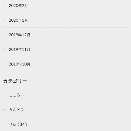
2020年2月
2020年1月
2019年12月
2019年11月
2019年10月
カテゴリー
こころ
みんドラ
りゅうおう