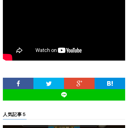
人気記事５