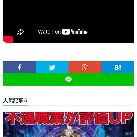
人気記事５