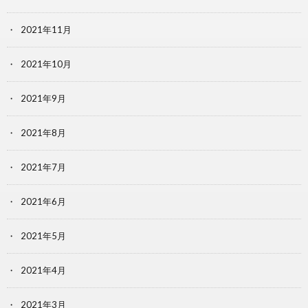
2021年11月
2021年10月
2021年9月
2021年8月
2021年7月
2021年6月
2021年5月
2021年4月
2021年3月