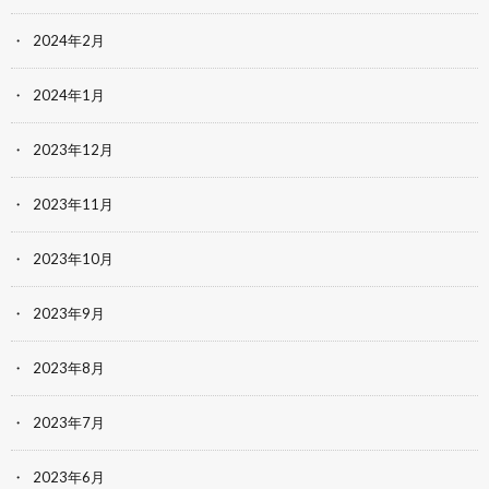
2024年2月
2024年1月
2023年12月
2023年11月
2023年10月
2023年9月
2023年8月
2023年7月
2023年6月