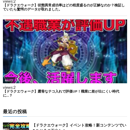
最近の投稿
【ドラクエウォーク】イベント攻略！新コンテンツでい