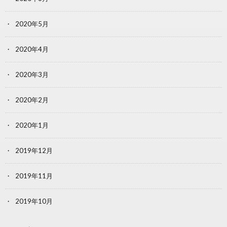
2020年5月
2020年4月
2020年3月
2020年2月
2020年1月
2019年12月
2019年11月
2019年10月