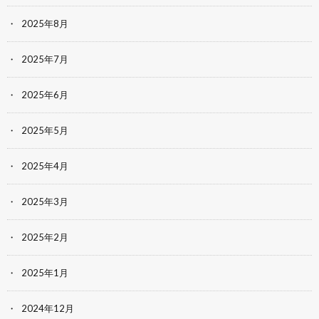
2025年8月
2025年7月
2025年6月
2025年5月
2025年4月
2025年3月
2025年2月
2025年1月
2024年12月