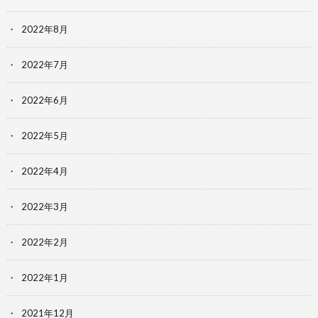
2022年8月
2022年7月
2022年6月
2022年5月
2022年4月
2022年3月
2022年2月
2022年1月
2021年12月