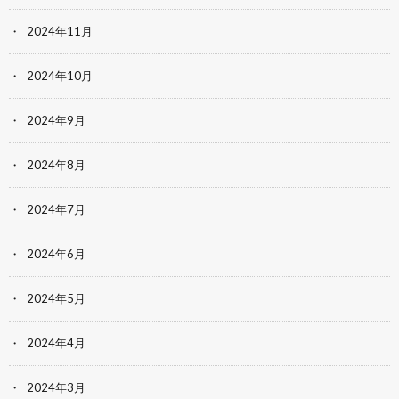
2024年11月
2024年10月
2024年9月
2024年8月
2024年7月
2024年6月
2024年5月
2024年4月
2024年3月