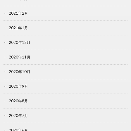
2021年2月
2021年1月
2020年12月
2020年11月
2020年10月
2020年9月
2020年8月
2020年7月
2020年6月