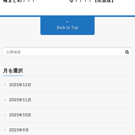
報まとめ！！！
る？！！！【生放送】
Back to Top
月を選択
2025年12月
2025年11月
2025年10月
2025年9月