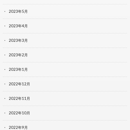
2023年5月
2023年4月
2023年3月
2023年2月
2023年1月
2022年12月
2022年11月
2022年10月
2022年9月