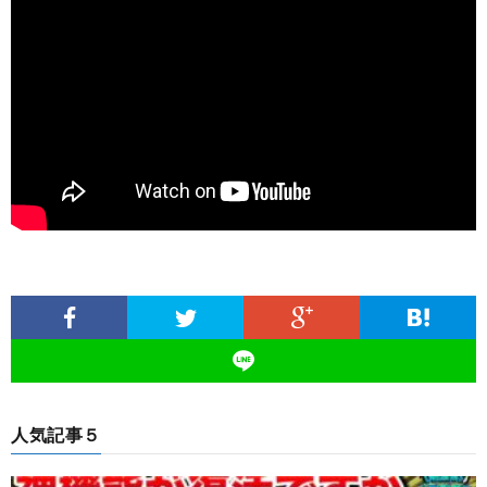
人気記事５