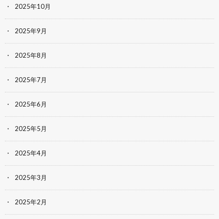
2025年10月
2025年9月
2025年8月
2025年7月
2025年6月
2025年5月
2025年4月
2025年3月
2025年2月