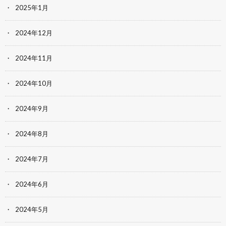
2025年1月
2024年12月
2024年11月
2024年10月
2024年9月
2024年8月
2024年7月
2024年6月
2024年5月