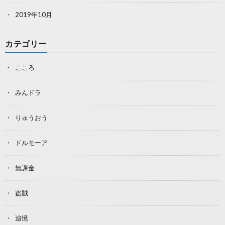
2019年10月
カテゴリー
こころ
みんドラ
りゅうおう
ドルモーア
無課金
盗賊
追憶