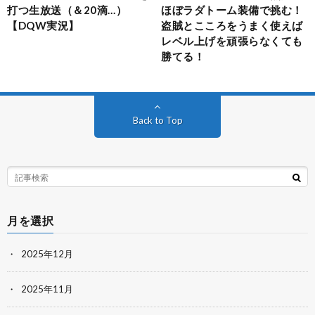
打つ生放送（＆20滴…）
ほぼラダトーム装備で挑む！
【DQW実況】
盗賊とこころをうまく使えば
レベル上げを頑張らなくても
勝てる！
Back to Top
月を選択
2025年12月
2025年11月