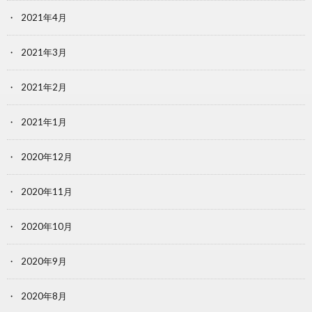
2021年4月
2021年3月
2021年2月
2021年1月
2020年12月
2020年11月
2020年10月
2020年9月
2020年8月