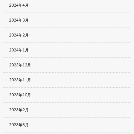
2024年4月
2024年3月
2024年2月
2024年1月
2023年12月
2023年11月
2023年10月
2023年9月
2023年8月