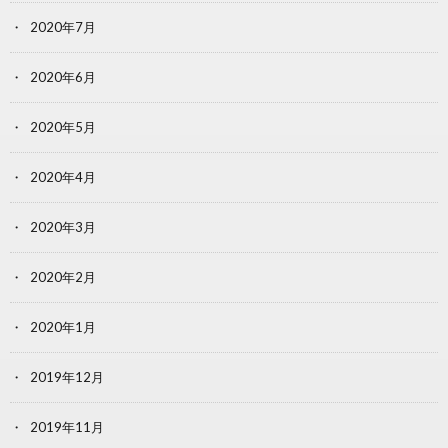
2020年7月
2020年6月
2020年5月
2020年4月
2020年3月
2020年2月
2020年1月
2019年12月
2019年11月