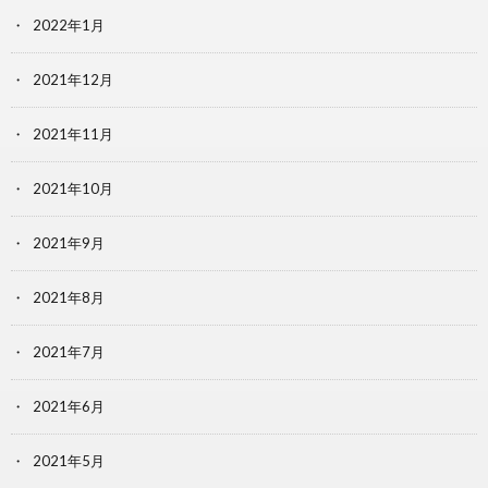
2022年1月
2021年12月
2021年11月
2021年10月
2021年9月
2021年8月
2021年7月
2021年6月
2021年5月