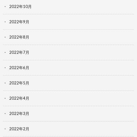
2022年10月
2022年9月
2022年8月
2022年7月
2022年6月
2022年5月
2022年4月
2022年3月
2022年2月