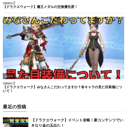
最近の投稿
【ドラクエウォーク】イベント攻略！新コンテンツでい
きなり金の玉出た！