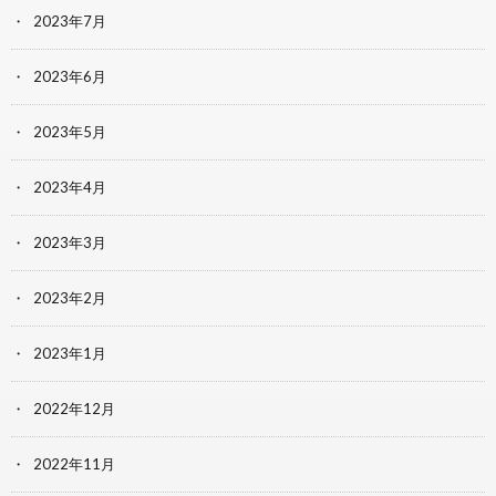
2023年7月
2023年6月
2023年5月
2023年4月
2023年3月
2023年2月
2023年1月
2022年12月
2022年11月