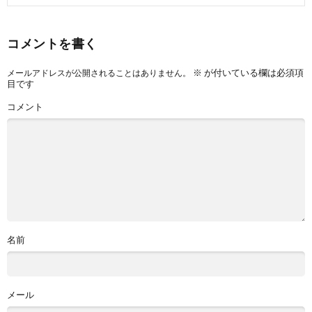
コメントを書く
※
が付いている欄は必須項
メールアドレスが公開されることはありません。
目です
コメント
名前
メール