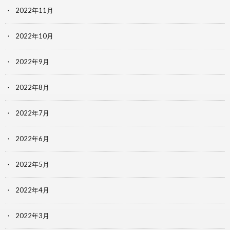
2022年11月
2022年10月
2022年9月
2022年8月
2022年7月
2022年6月
2022年5月
2022年4月
2022年3月