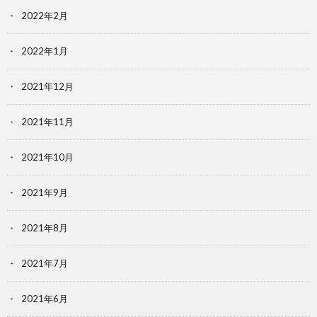
2022年2月
2022年1月
2021年12月
2021年11月
2021年10月
2021年9月
2021年8月
2021年7月
2021年6月