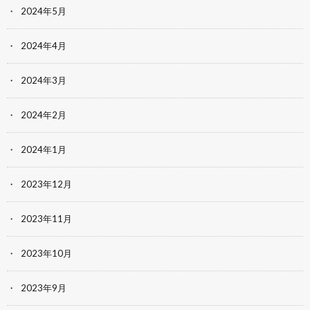
2024年5月
2024年4月
2024年3月
2024年2月
2024年1月
2023年12月
2023年11月
2023年10月
2023年9月