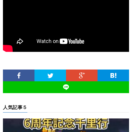
人気記事５