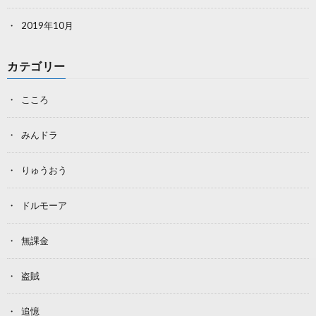
2019年10月
カテゴリー
こころ
みんドラ
りゅうおう
ドルモーア
無課金
盗賊
追憶