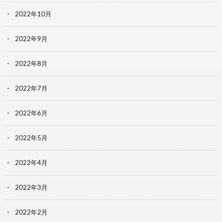
2022年10月
2022年9月
2022年8月
2022年7月
2022年6月
2022年5月
2022年4月
2022年3月
2022年2月