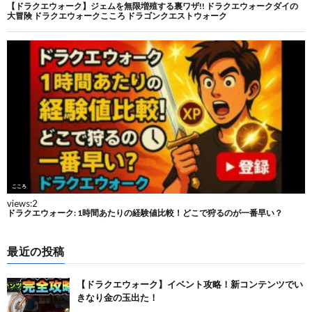
最近の投稿
【ドラクエウォーク】イベント攻略！新コンテンツでい
きなり金の玉出た！