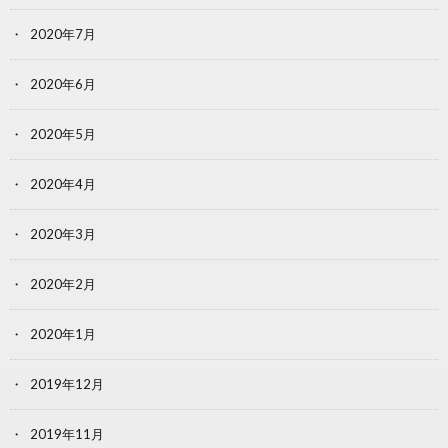
2020年7月
2020年6月
2020年5月
2020年4月
2020年3月
2020年2月
2020年1月
2019年12月
2019年11月