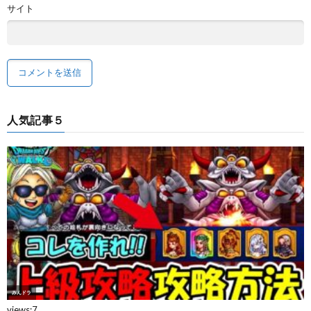
サイト
人気記事５