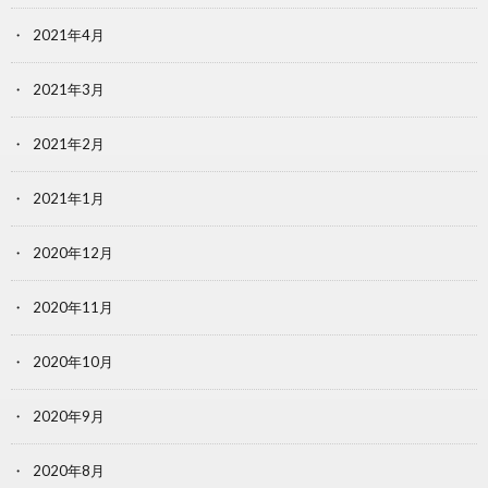
2021年4月
2021年3月
2021年2月
2021年1月
2020年12月
2020年11月
2020年10月
2020年9月
2020年8月