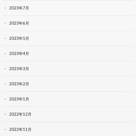
2023年7月
2023年6月
2023年5月
2023年4月
2023年3月
2023年2月
2023年1月
2022年12月
2022年11月