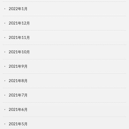
2022年1月
2021年12月
2021年11月
2021年10月
2021年9月
2021年8月
2021年7月
2021年6月
2021年5月