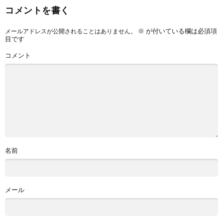
コメントを書く
※
が付いている欄は必須項
メールアドレスが公開されることはありません。
目です
コメント
名前
メール