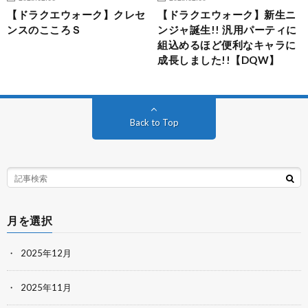
【ドラクエウォーク】クレセ
【ドラクエウォーク】新生ニ
ンスのこころＳ
ンジャ誕生!! 汎用パーティに
組込めるほど便利なキャラに
成長しました!!【DQW】
Back to Top
月を選択
2025年12月
2025年11月