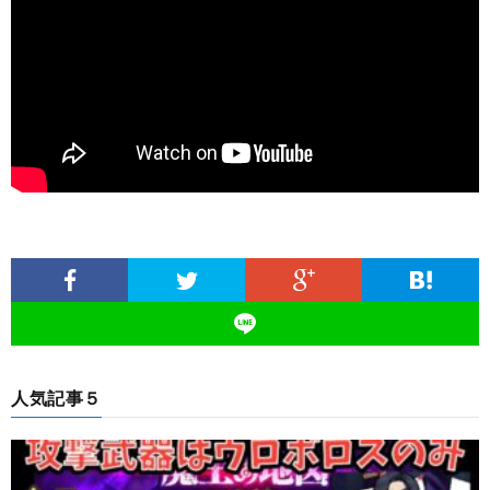
人気記事５