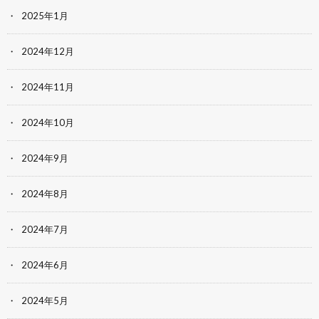
2025年1月
2024年12月
2024年11月
2024年10月
2024年9月
2024年8月
2024年7月
2024年6月
2024年5月