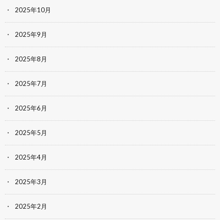
2025年10月
2025年9月
2025年8月
2025年7月
2025年6月
2025年5月
2025年4月
2025年3月
2025年2月