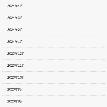
2024年4月
2024年3月
2024年2月
2024年1月
2023年12月
2023年11月
2023年10月
2023年9月
2023年8月