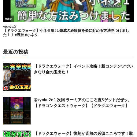
最近の投稿
【ドラクエウォーク】イベント攻略！新コンテンツでい
きなり金の玉出た！
@syoku2n1 次回 ラーミアのこころ直Sゲットだぜッ。
【ドラゴンクエストウォーク】【ドラクエウォーク】
【ドラクエウォーク】復刻が皆無の必須こころです！取