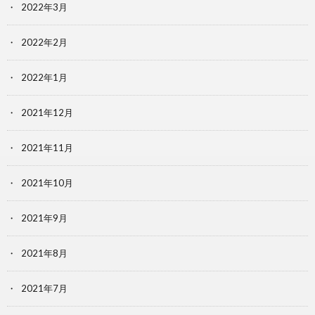
2022年3月
2022年2月
2022年1月
2021年12月
2021年11月
2021年10月
2021年9月
2021年8月
2021年7月