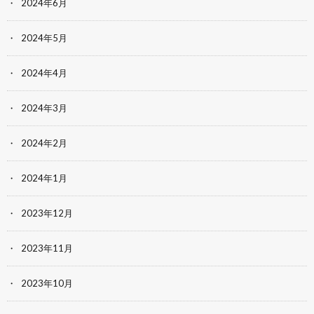
2024年6月
2024年5月
2024年4月
2024年3月
2024年2月
2024年1月
2023年12月
2023年11月
2023年10月