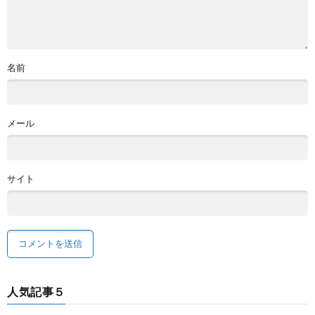
名前
メール
サイト
人気記事５