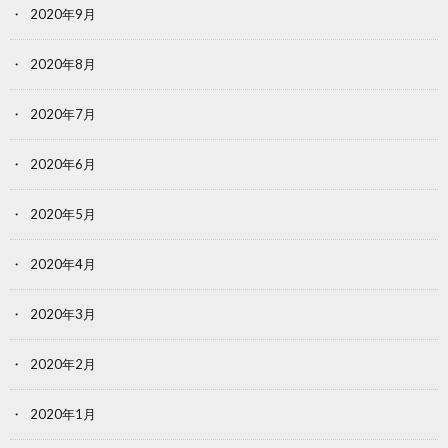
2020年9月
2020年8月
2020年7月
2020年6月
2020年5月
2020年4月
2020年3月
2020年2月
2020年1月