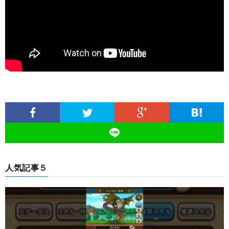
人気記事５