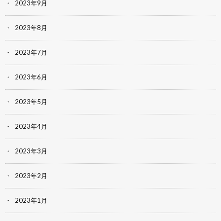
2023年9月
2023年8月
2023年7月
2023年6月
2023年5月
2023年4月
2023年3月
2023年2月
2023年1月