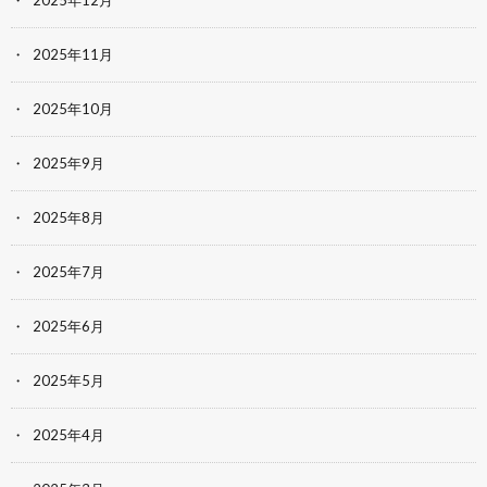
2025年12月
2025年11月
2025年10月
2025年9月
2025年8月
2025年7月
2025年6月
2025年5月
2025年4月