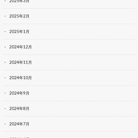
2025年3月
2025年2月
2025年1月
2024年12月
2024年11月
2024年10月
2024年9月
2024年8月
2024年7月