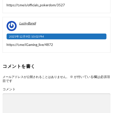
https://t.me/s/officials_pokerdom/3527
LuckyBandi
2025年12月9日 10:02 PM
https://t.me/iGaming_live/4872
コメントを書く
※
が付いている欄は必須項
メールアドレスが公開されることはありません。
目です
コメント