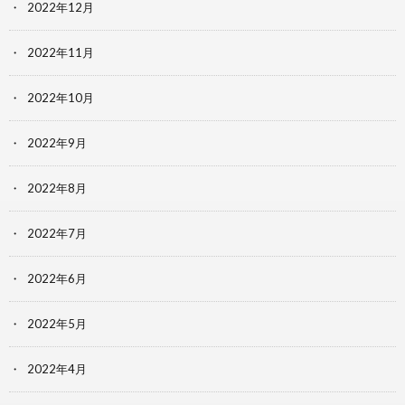
2022年12月
2022年11月
2022年10月
2022年9月
2022年8月
2022年7月
2022年6月
2022年5月
2022年4月