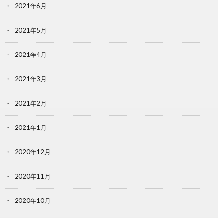
2021年6月
2021年5月
2021年4月
2021年3月
2021年2月
2021年1月
2020年12月
2020年11月
2020年10月