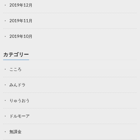
2019年12月
2019年11月
2019年10月
カテゴリー
こころ
みんドラ
りゅうおう
ドルモーア
無課金