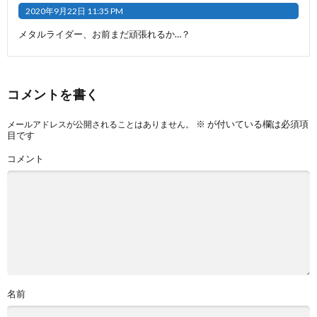
2020年9月22日 11:35 PM
メタルライダー、お前まだ頑張れるか…？
コメントを書く
※
が付いている欄は必須項
メールアドレスが公開されることはありません。
目です
コメント
名前