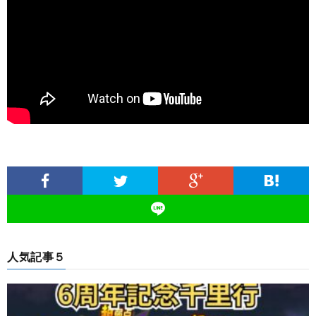
人気記事５