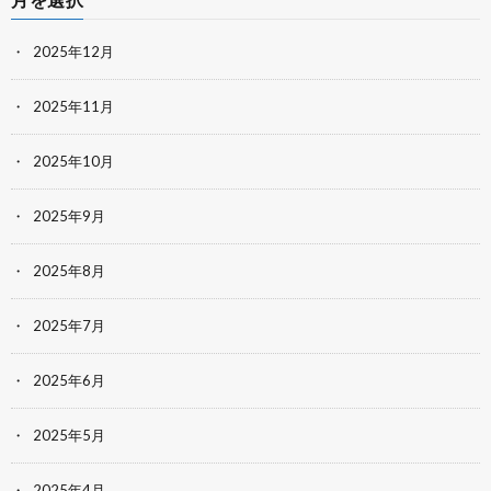
2025年12月
2025年11月
2025年10月
2025年9月
2025年8月
2025年7月
2025年6月
2025年5月
2025年4月