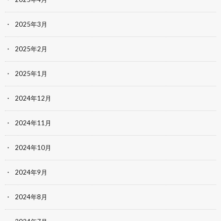
2025年3月
2025年2月
2025年1月
2024年12月
2024年11月
2024年10月
2024年9月
2024年8月