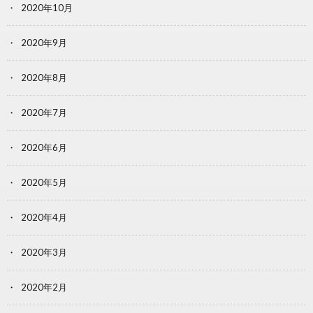
2020年10月
2020年9月
2020年8月
2020年7月
2020年6月
2020年5月
2020年4月
2020年3月
2020年2月