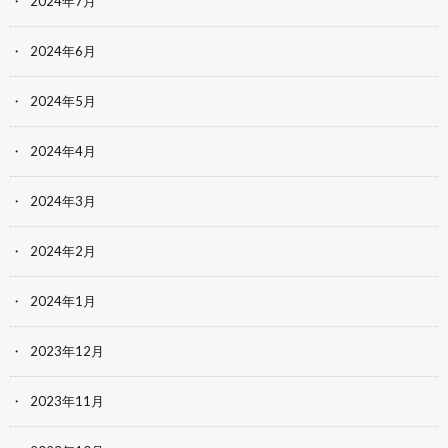
2024年7月
2024年6月
2024年5月
2024年4月
2024年3月
2024年2月
2024年1月
2023年12月
2023年11月