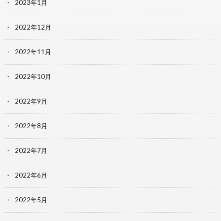
2023年1月
2022年12月
2022年11月
2022年10月
2022年9月
2022年8月
2022年7月
2022年6月
2022年5月