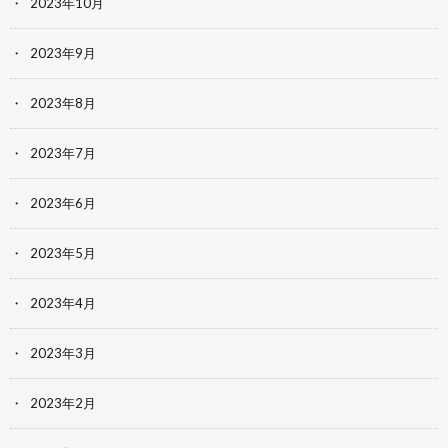
2023年10月
2023年9月
2023年8月
2023年7月
2023年6月
2023年5月
2023年4月
2023年3月
2023年2月