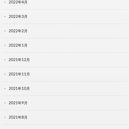
2022年4月
2022年3月
2022年2月
2022年1月
2021年12月
2021年11月
2021年10月
2021年9月
2021年8月