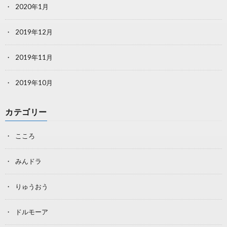
2020年1月
2019年12月
2019年11月
2019年10月
カテゴリー
こころ
みんドラ
りゅうおう
ドルモーア