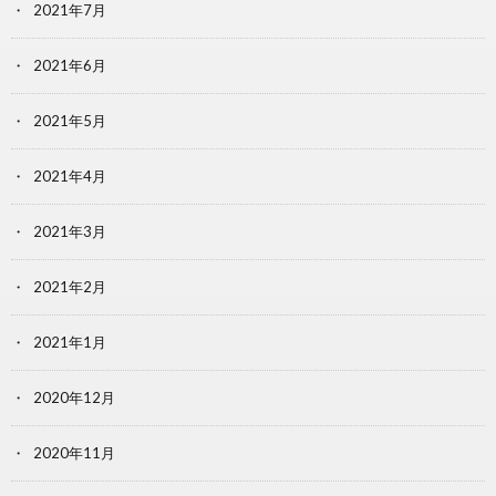
2021年7月
2021年6月
2021年5月
2021年4月
2021年3月
2021年2月
2021年1月
2020年12月
2020年11月