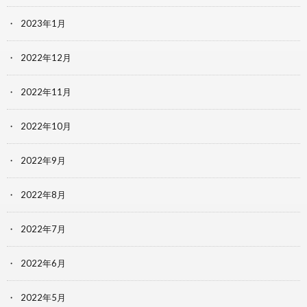
2023年1月
2022年12月
2022年11月
2022年10月
2022年9月
2022年8月
2022年7月
2022年6月
2022年5月