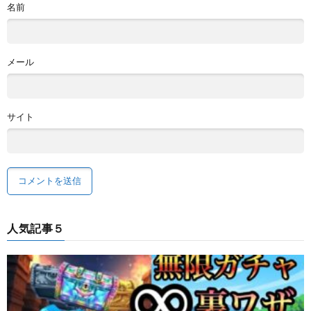
名前
メール
サイト
人気記事５