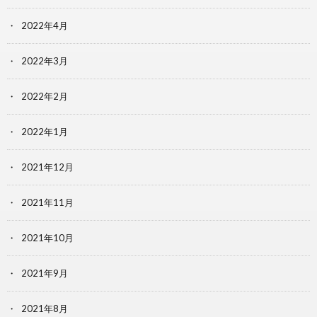
2022年4月
2022年3月
2022年2月
2022年1月
2021年12月
2021年11月
2021年10月
2021年9月
2021年8月