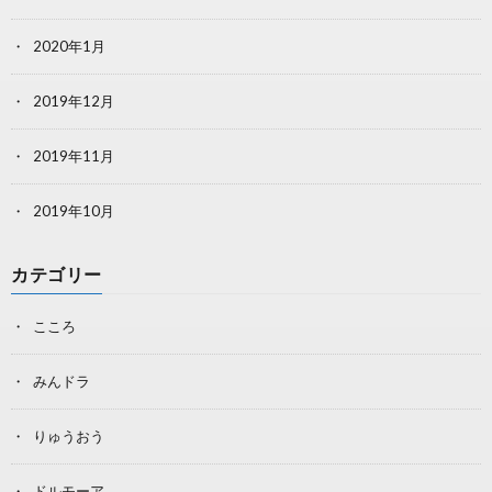
2020年1月
2019年12月
2019年11月
2019年10月
カテゴリー
こころ
みんドラ
りゅうおう
ドルモーア