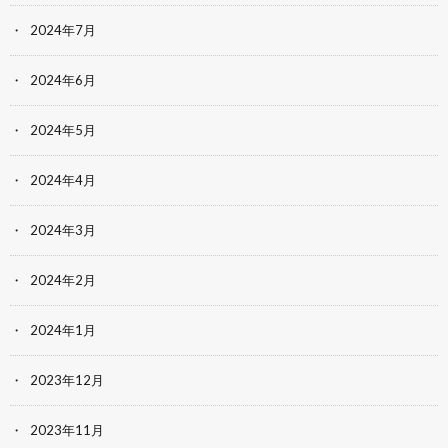
2024年7月
2024年6月
2024年5月
2024年4月
2024年3月
2024年2月
2024年1月
2023年12月
2023年11月