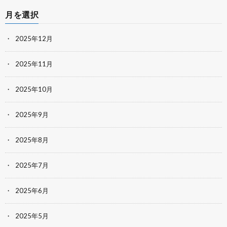
月を選択
2025年12月
2025年11月
2025年10月
2025年9月
2025年8月
2025年7月
2025年6月
2025年5月