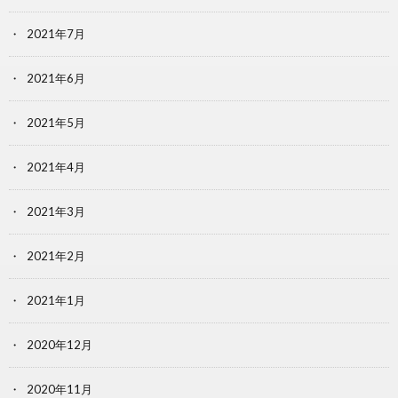
2021年7月
2021年6月
2021年5月
2021年4月
2021年3月
2021年2月
2021年1月
2020年12月
2020年11月