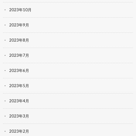
2023年10月
2023年9月
2023年8月
2023年7月
2023年6月
2023年5月
2023年4月
2023年3月
2023年2月