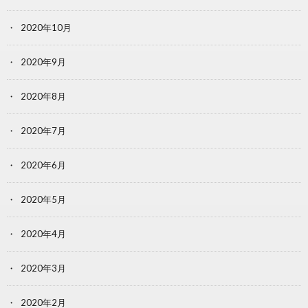
2020年10月
2020年9月
2020年8月
2020年7月
2020年6月
2020年5月
2020年4月
2020年3月
2020年2月