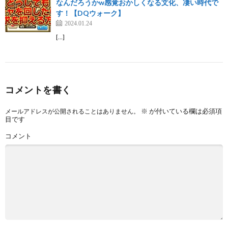
なんだろうかw感覚おかしくなる文化、凄い時代で
す！【DQウォーク】
2024.01.24
[…]
コメントを書く
※
が付いている欄は必須項
メールアドレスが公開されることはありません。
目です
コメント