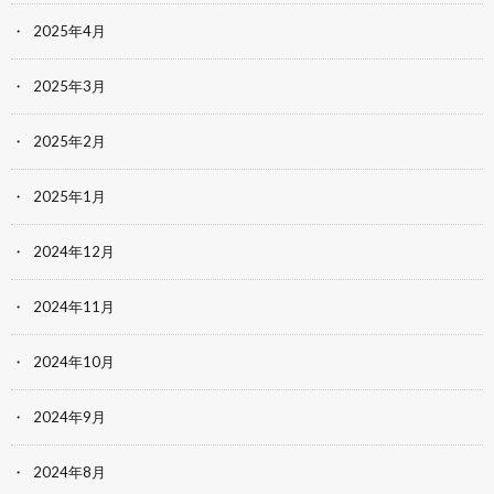
2025年4月
2025年3月
2025年2月
2025年1月
2024年12月
2024年11月
2024年10月
2024年9月
2024年8月