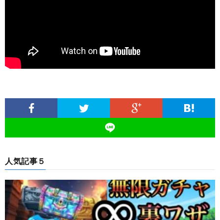
人気記事５