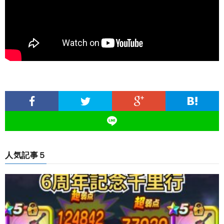
人気記事５