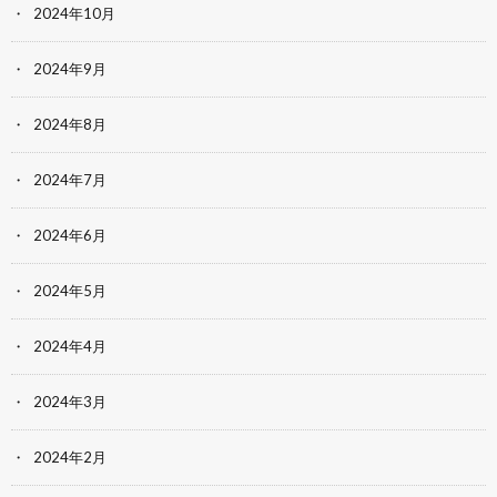
2024年10月
2024年9月
2024年8月
2024年7月
2024年6月
2024年5月
2024年4月
2024年3月
2024年2月