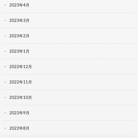
2023年4月
2023年3月
2023年2月
2023年1月
2022年12月
2022年11月
2022年10月
2022年9月
2022年8月