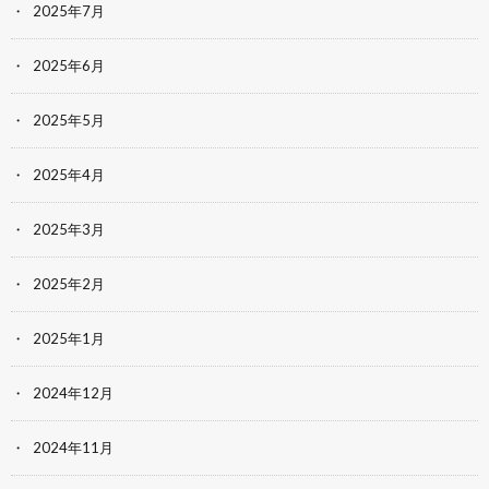
2025年7月
2025年6月
2025年5月
2025年4月
2025年3月
2025年2月
2025年1月
2024年12月
2024年11月