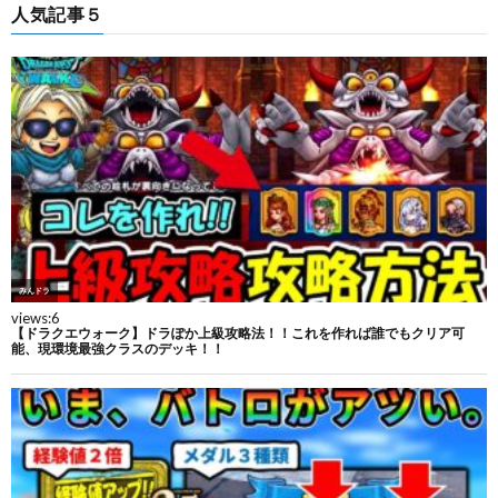
人気記事５