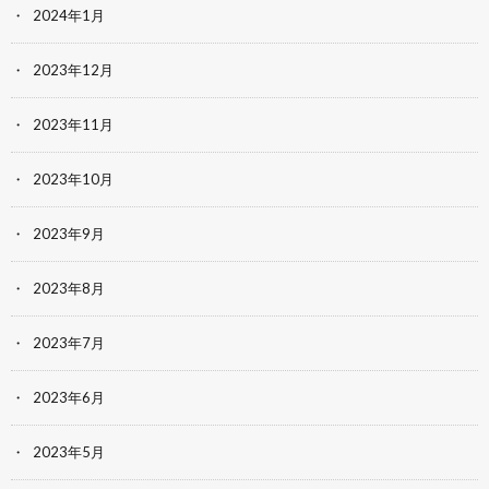
2024年1月
2023年12月
2023年11月
2023年10月
2023年9月
2023年8月
2023年7月
2023年6月
2023年5月