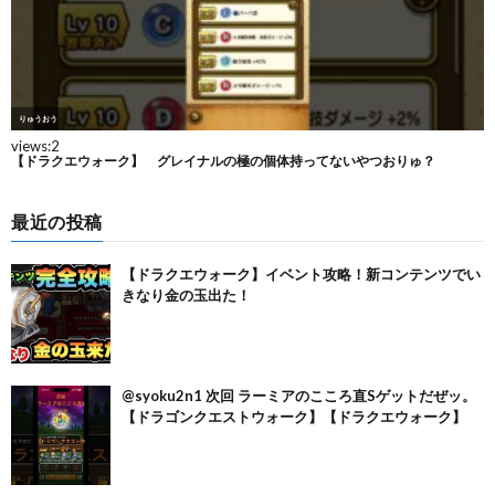
最近の投稿
【ドラクエウォーク】イベント攻略！新コンテンツでい
きなり金の玉出た！
@syoku2n1 次回 ラーミアのこころ直Sゲットだぜッ。
【ドラゴンクエストウォーク】【ドラクエウォーク】