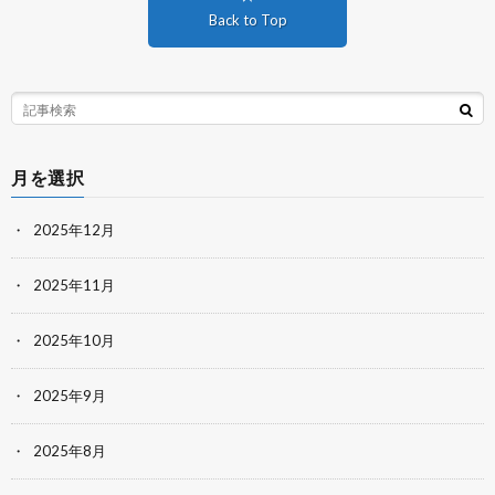
Back to Top
月を選択
2025年12月
2025年11月
2025年10月
2025年9月
2025年8月