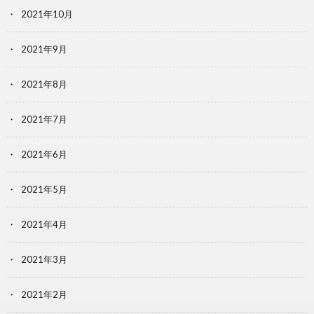
2021年10月
2021年9月
2021年8月
2021年7月
2021年6月
2021年5月
2021年4月
2021年3月
2021年2月