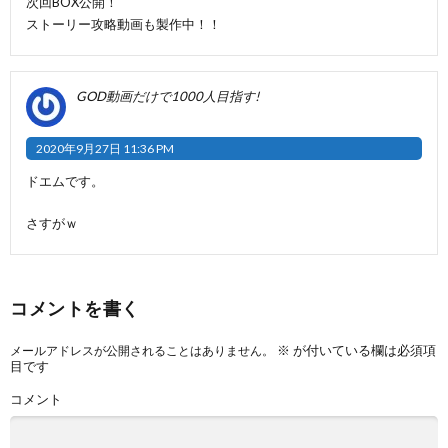
次回BOX公開！
ストーリー攻略動画も製作中！！
GOD動画だけで1000人目指す!
2020年9月27日 11:36 PM
ドエムです。
さすがｗ
コメントを書く
※
が付いている欄は必須項
メールアドレスが公開されることはありません。
目です
コメント