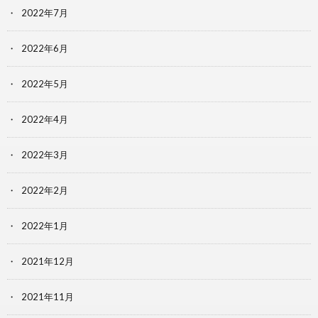
2022年7月
2022年6月
2022年5月
2022年4月
2022年3月
2022年2月
2022年1月
2021年12月
2021年11月