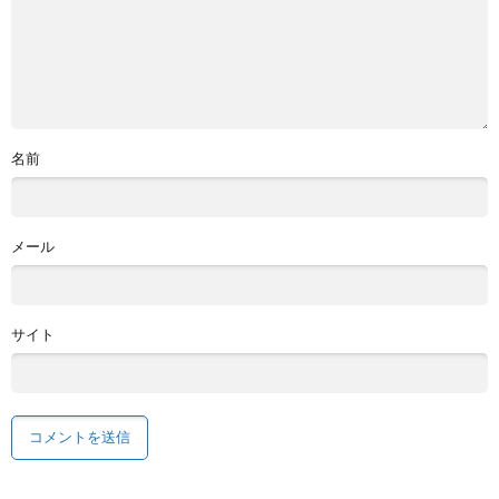
名前
メール
サイト