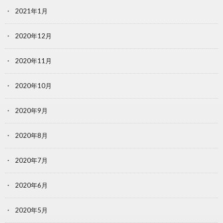
2021年1月
2020年12月
2020年11月
2020年10月
2020年9月
2020年8月
2020年7月
2020年6月
2020年5月