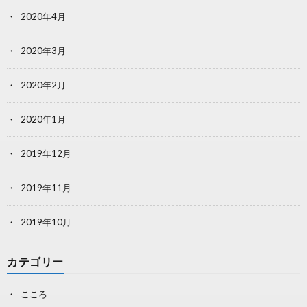
2020年4月
2020年3月
2020年2月
2020年1月
2019年12月
2019年11月
2019年10月
カテゴリー
こころ