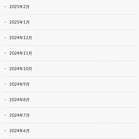
2025年2月
2025年1月
2024年12月
2024年11月
2024年10月
2024年9月
2024年8月
2024年7月
2024年6月