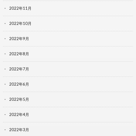
2022年11月
2022年10月
2022年9月
2022年8月
2022年7月
2022年6月
2022年5月
2022年4月
2022年3月