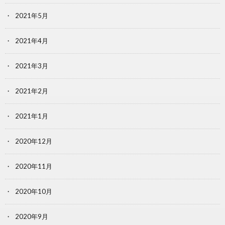
2021年5月
2021年4月
2021年3月
2021年2月
2021年1月
2020年12月
2020年11月
2020年10月
2020年9月