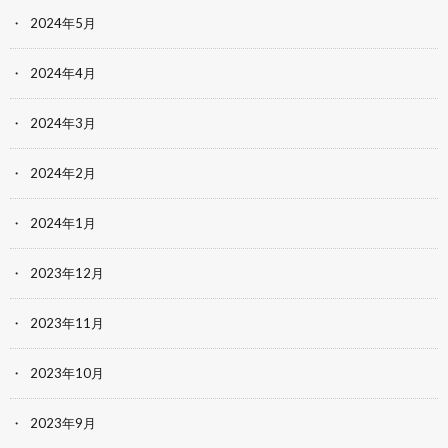
2024年5月
2024年4月
2024年3月
2024年2月
2024年1月
2023年12月
2023年11月
2023年10月
2023年9月