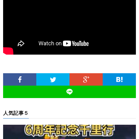
人気記事５