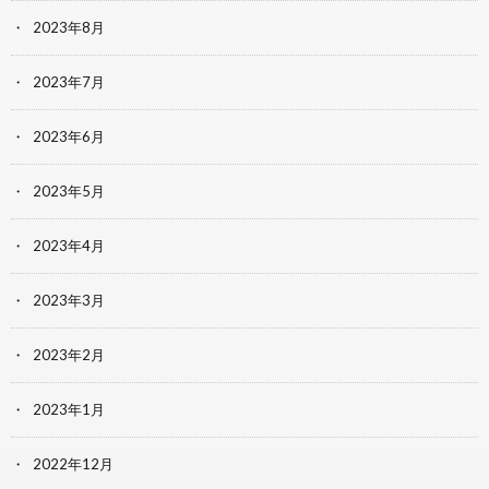
2023年8月
2023年7月
2023年6月
2023年5月
2023年4月
2023年3月
2023年2月
2023年1月
2022年12月