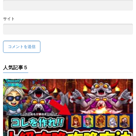
サイト
人気記事５