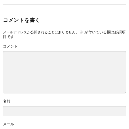
コメントを書く
※
が付いている欄は必須項
メールアドレスが公開されることはありません。
目です
コメント
名前
メール