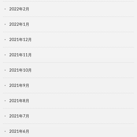
2022年2月
2022年1月
2021年12月
2021年11月
2021年10月
2021年9月
2021年8月
2021年7月
2021年6月