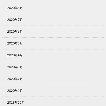
2020年8月
2020年7月
2020年6月
2020年5月
2020年4月
2020年3月
2020年2月
2020年1月
2019年12月