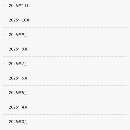
2025年11月
2025年10月
2025年9月
2025年8月
2025年7月
2025年6月
2025年5月
2025年4月
2025年3月