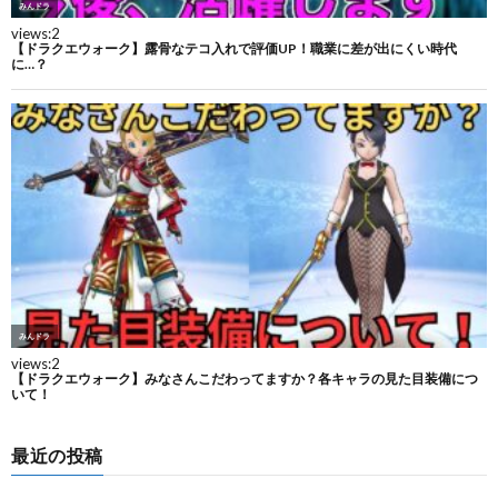
最近の投稿