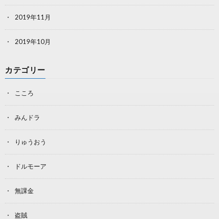
2019年11月
2019年10月
カテゴリー
こころ
みんドラ
りゅうおう
ドルモーア
無課金
盗賊