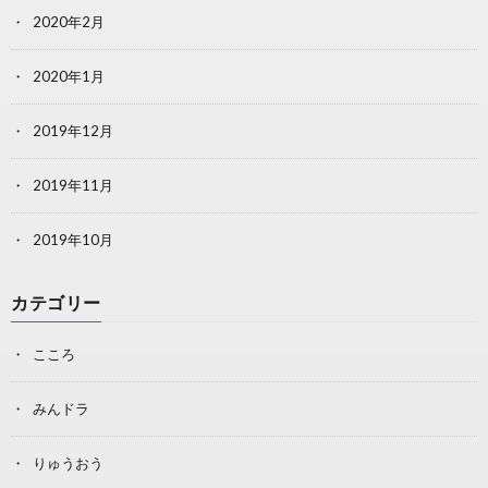
2020年2月
2020年1月
2019年12月
2019年11月
2019年10月
カテゴリー
こころ
みんドラ
りゅうおう