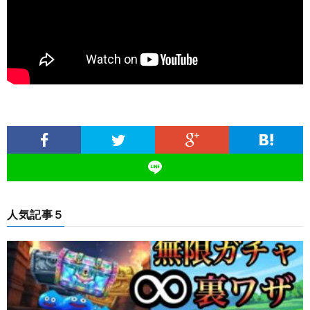
人気記事５