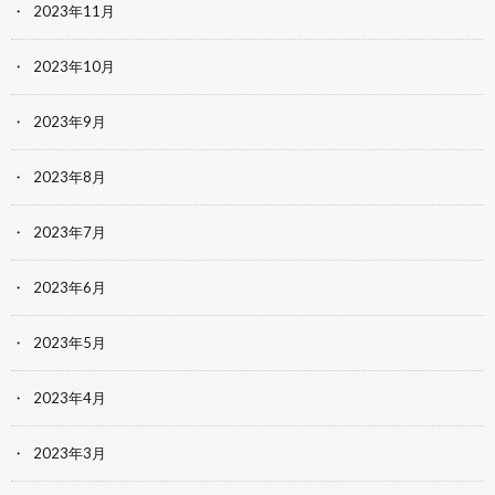
2023年11月
2023年10月
2023年9月
2023年8月
2023年7月
2023年6月
2023年5月
2023年4月
2023年3月