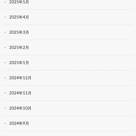
2025年5月
2025年4月
2025年3月
2025年2月
2025年1月
2024年12月
2024年11月
2024年10月
2024年9月