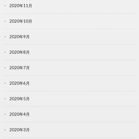
2020年11月
2020年10月
2020年9月
2020年8月
2020年7月
2020年6月
2020年5月
2020年4月
2020年3月