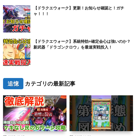
【ドラクエウォーク】更新！お知らせ確認と！ガチ
ャ！！！
【ドラクエウォーク】系統特効+確定会心は強いのか？
新武器「ドラゴンクロウ」を最速実戦投入！
追憶
カテゴリの最新記事