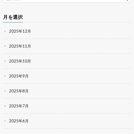
月を選択
2025年12月
2025年11月
2025年10月
2025年9月
2025年8月
2025年7月
2025年6月