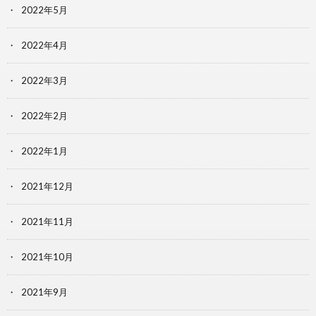
2022年5月
2022年4月
2022年3月
2022年2月
2022年1月
2021年12月
2021年11月
2021年10月
2021年9月