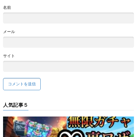
名前
メール
サイト
人気記事５