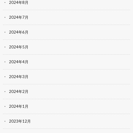
2024年8月
2024年7月
2024年6月
2024年5月
2024年4月
2024年3月
2024年2月
2024年1月
2023年12月