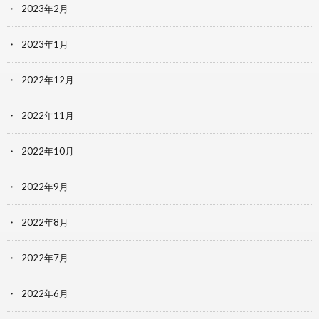
2023年2月
2023年1月
2022年12月
2022年11月
2022年10月
2022年9月
2022年8月
2022年7月
2022年6月