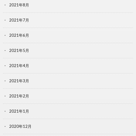
2021年8月
2021年7月
2021年6月
2021年5月
2021年4月
2021年3月
2021年2月
2021年1月
2020年12月